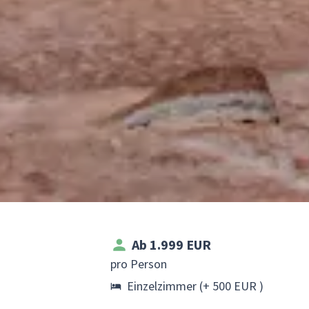
Ab 1.999 EUR
pro Person
Einzelzimmer (+ 500 EUR )