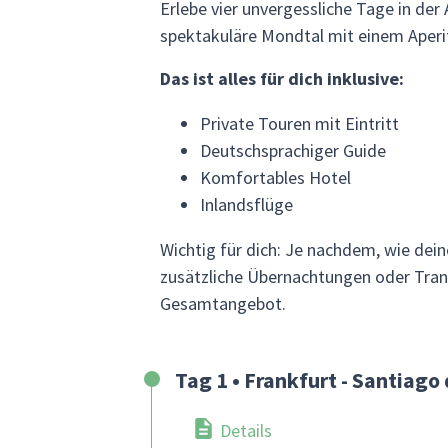
Erlebe vier unvergessliche Tage in de
spektakuläre Mondtal mit einem Aperit
Das ist alles für dich inklusive:
Private Touren mit Eintritt
Deutschsprachiger Guide
Komfortables Hotel
Inlandsflüge
Wichtig für dich: Je nachdem, wie dei
zusätzliche Übernachtungen oder Transf
Gesamtangebot.
Tag 1 • Frankfurt - Santiago 
Details