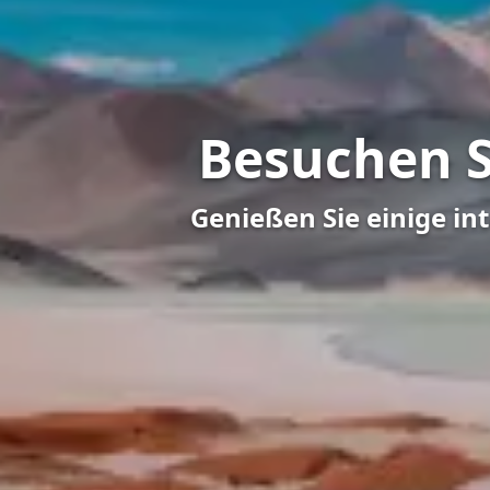
Besuchen S
Genießen Sie einige in