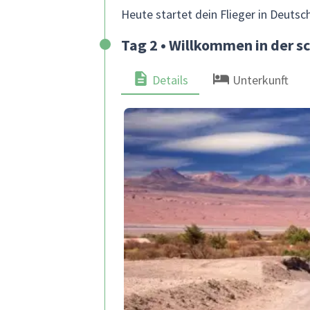
Heute startet dein Flieger in Deutsc
Tag 2 • Willkommen in der 
Details
Unterkunft