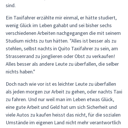
sind.
Ein Taxifahrer erzählte mir einmal, er hätte studiert,
wenig Glück im Leben gahabt und sei bisher sechs
verschiedenen Arbeiten nachgegangen die mit seinem
Studium nichts zu tun hätten. "Alles ist besser als zu
stehlen, selbst nachts in Quito Taxifahrer zu sein, am
Strassenrand zu jonglieren oder Obst zu verkaufen!
Alles besser als andere Leute zu überfallen, die selber
nichts haben."
Doch nach wie vor ist es leichter Leute zu überfallen
als jeden morgen zur Arbeit zu gehen, oder nachts Taxi
zu fahren. Und nur weil man im Leben etwas Glück,
eine gute Arbeit und Geld hat um sich Sicherheit und
viele Autos zu kaufen heisst das nicht, für die sozialen
Umstände im eigenen Land nicht mehr verantwortlich