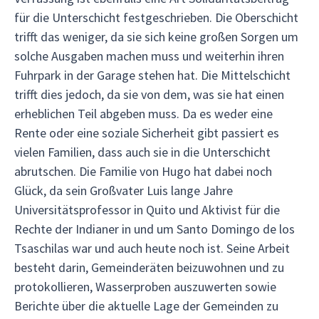
für die Unterschicht festgeschrieben. Die Oberschicht
trifft das weniger, da sie sich keine großen Sorgen um
solche Ausgaben machen muss und weiterhin ihren
Fuhrpark in der Garage stehen hat. Die Mittelschicht
trifft dies jedoch, da sie von dem, was sie hat einen
erheblichen Teil abgeben muss. Da es weder eine
Rente oder eine soziale Sicherheit gibt passiert es
vielen Familien, dass auch sie in die Unterschicht
abrutschen. Die Familie von Hugo hat dabei noch
Glück, da sein Großvater Luis lange Jahre
Universitätsprofessor in Quito und Aktivist für die
Rechte der Indianer in und um Santo Domingo de los
Tsaschilas war und auch heute noch ist. Seine Arbeit
besteht darin, Gemeinderäten beizuwohnen und zu
protokollieren, Wasserproben auszuwerten sowie
Berichte über die aktuelle Lage der Gemeinden zu