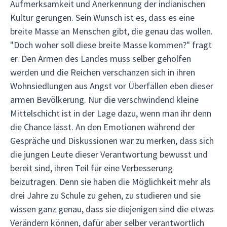
Aufmerksamkeit und Anerkennung der indianischen
Kultur gerungen. Sein Wunsch ist es, dass es eine
breite Masse an Menschen gibt, die genau das wollen.
"Doch woher soll diese breite Masse kommen?" fragt
er. Den Armen des Landes muss selber geholfen
werden und die Reichen verschanzen sich in ihren
Wohnsiedlungen aus Angst vor Überfällen eben dieser
armen Bevölkerung. Nur die verschwindend kleine
Mittelschicht ist in der Lage dazu, wenn man ihr denn
die Chance lässt. An den Emotionen während der
Gespräche und Diskussionen war zu merken, dass sich
die jungen Leute dieser Verantwortung bewusst und
bereit sind, ihren Teil für eine Verbesserung
beizutragen. Denn sie haben die Möglichkeit mehr als
drei Jahre zu Schule zu gehen, zu studieren und sie
wissen ganz genau, dass sie diejenigen sind die etwas
Verändern können, dafür aber selber verantwortlich