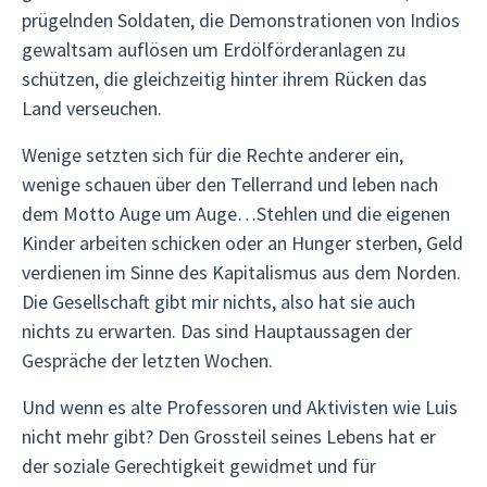
prügelnden Soldaten, die Demonstrationen von Indios
gewaltsam auflösen um Erdölförderanlagen zu
schützen, die gleichzeitig hinter ihrem Rücken das
Land verseuchen.
Wenige setzten sich für die Rechte anderer ein,
wenige schauen über den Tellerrand und leben nach
dem Motto Auge um Auge…Stehlen und die eigenen
Kinder arbeiten schicken oder an Hunger sterben, Geld
verdienen im Sinne des Kapitalismus aus dem Norden.
Die Gesellschaft gibt mir nichts, also hat sie auch
nichts zu erwarten. Das sind Hauptaussagen der
Gespräche der letzten Wochen.
Und wenn es alte Professoren und Aktivisten wie Luis
nicht mehr gibt? Den Grossteil seines Lebens hat er
der soziale Gerechtigkeit gewidmet und für