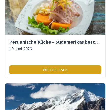
Peruanische Küche – Südamerikas beste Gastronomie
19 Juni 2026
WEITERLESEN