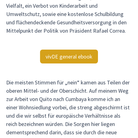
Vielfalt, ein Verbot von Kinderarbeit und
Umweltschutz, sowie eine kostenlose Schulbildung
und flächendeckende Gesundheitsversorgung in den
Mittelpunkt der Politik von Präsident Rafael Correa.
vivDE general ebook
Die meisten Stimmen für „nein“ kamen aus Teilen der
oberen Mittel- und der Oberschicht. Auf meinem Weg
zur Arbeit von Quito nach Cumbaya komme ich an
einer Wohnsiedlung vorbei, die streng abgeschirmt ist
und die wir selbst für europäische Verhältnisse als
reich bezeichnen würden. Die Sorgen hier liegen
dementsprechend darin, dass sie durch die neue