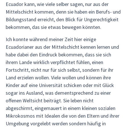
Ecuador kann, wie viele selber sagen, nur aus der
Mittelschicht kommen, denn sie haben ein Berufs- und
Bildungsstand erreicht, den Blick für Ungerechtigkeit
bekommen, das sie etwas bewegen könnten.
Ich konnte während meiner Zeit hier einige
Ecuadorianer aus der Mittelschicht kennen lernen und
habe dabei den Eindruck bekommen, dass sie sich
ihrem Lande wirklich verpflichtet fühlen, einen
Fortschritt, nicht nur für sich selbst, sondern für ihr
Land erzielen wollen. Viele wollen und können ihre
Kinder auf eine Universität schicken oder mit Glück
sogar ins Ausland, was dementsprechend zu einer
offenen Weltsicht beiträgt. Sie leben nicht
abgeschirmt, eingemauert in einem kleinen sozialen
Mikrokosmos mit Idealen die von den Eltern und ihrer
Umgebung vorgelebt werden sondern häufig in