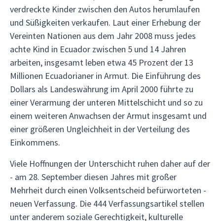
verdreckte Kinder zwischen den Autos herumlaufen
und Süßigkeiten verkaufen. Laut einer Erhebung der
Vereinten Nationen aus dem Jahr 2008 muss jedes
achte Kind in Ecuador zwischen 5 und 14 Jahren
arbeiten, insgesamt leben etwa 45 Prozent der 13
Millionen Ecuadorianer in Armut. Die Einführung des
Dollars als Landeswährung im April 2000 führte zu
einer Verarmung der unteren Mittelschicht und so zu
einem weiteren Anwachsen der Armut insgesamt und
einer größeren Ungleichheit in der Verteilung des
Einkommens.
Viele Hoffnungen der Unterschicht ruhen daher auf der
- am 28. September diesen Jahres mit großer
Mehrheit durch einen Volksentscheid befürworteten -
neuen Verfassung. Die 444 Verfassungsartikel stellen
unter anderem soziale Gerechtigkeit, kulturelle