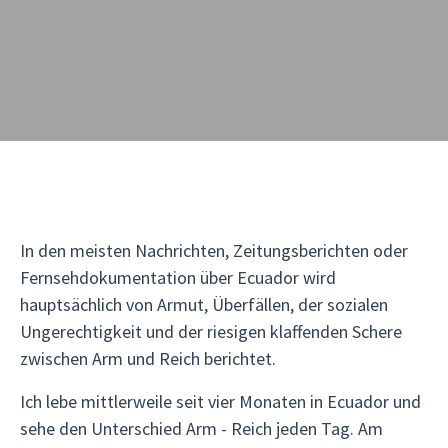
In den meisten Nachrichten, Zeitungsberichten oder
Fernsehdokumentation über Ecuador wird
hauptsächlich von Armut, Überfällen, der sozialen
Ungerechtigkeit und der riesigen klaffenden Schere
zwischen Arm und Reich berichtet.
Ich lebe mittlerweile seit vier Monaten in Ecuador und
sehe den Unterschied Arm - Reich jeden Tag. Am