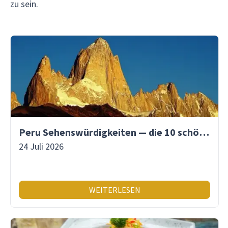
zu sein.
Peru Sehenswürdigkeiten — die 10 schönsten Orte
24 Juli 2026
WEITERLESEN