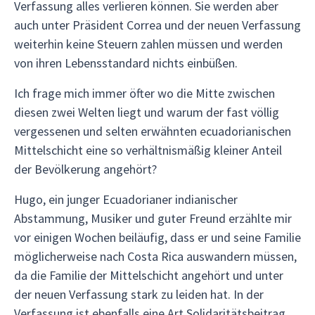
Verfassung alles verlieren können. Sie werden aber
auch unter Präsident Correa und der neuen Verfassung
weiterhin keine Steuern zahlen müssen und werden
von ihren Lebensstandard nichts einbüßen.
Ich frage mich immer öfter wo die Mitte zwischen
diesen zwei Welten liegt und warum der fast völlig
vergessenen und selten erwähnten ecuadorianischen
Mittelschicht eine so verhältnismäßig kleiner Anteil
der Bevölkerung angehört?
Hugo, ein junger Ecuadorianer indianischer
Abstammung, Musiker und guter Freund erzählte mir
vor einigen Wochen beiläufig, dass er und seine Familie
möglicherweise nach Costa Rica auswandern müssen,
da die Familie der Mittelschicht angehört und unter
der neuen Verfassung stark zu leiden hat. In der
Verfassung ist ebenfalls eine Art Solidaritätsbeitrag