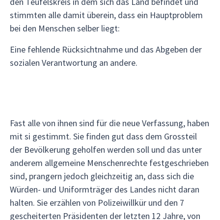
den Teufelskreis in dem sich das Land befindet und
stimmten alle damit überein, dass ein Hauptproblem
bei den Menschen selber liegt:
Eine fehlende Rücksichtnahme und das Abgeben der
sozialen Verantwortung an andere.
Fast alle von ihnen sind für die neue Verfassung, haben
mit si gestimmt. Sie finden gut dass dem Grossteil
der Bevölkerung geholfen werden soll und das unter
anderem allgemeine Menschenrechte festgeschrieben
sind, prangern jedoch gleichzeitig an, dass sich die
Würden- und Uniformträger des Landes nicht daran
halten. Sie erzählen von Polizeiwillkür und den 7
gescheiterten Präsidenten der letzten 12 Jahre, von