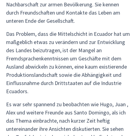
Nachbarschaft zur armen Bevölkerung. Sie kennen
durch Freundschaften und Kontakte das Leben am
unteren Ende der Gesellschaft.
Das Problem, dass die Mittelschicht in Ecuador hat um
maßgeblich etwas zu verändern und zur Entwicklung
des Landes beizutragen, ist der Mangel an
Fremdsprachenkenntnissen um Geschäfte mit dem
Ausland abwickeln zu können, eine kaum existierende
Produktionslandschaft sowie die Abhängigkeit und
Einflussnahme durch Drittstaaten auf die Industrie
Ecuadors.
Es war sehr spannend zu beobachten wie Hugo, Juan ,
Alex und weitere Freunde aus Santo Domingo, als ich
das Thema einbrachte, nach kurzer Zeit heftig
untereinander ihre Ansichten diskutierten. Sie sehen