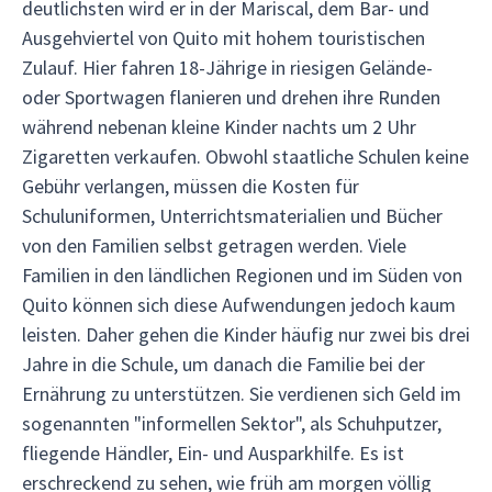
deutlichsten wird er in der Mariscal, dem Bar- und
Ausgehviertel von Quito mit hohem touristischen
Zulauf. Hier fahren 18-Jährige in riesigen Gelände-
oder Sportwagen flanieren und drehen ihre Runden
während nebenan kleine Kinder nachts um 2 Uhr
Zigaretten verkaufen. Obwohl staatliche Schulen keine
Gebühr verlangen, müssen die Kosten für
Schuluniformen, Unterrichtsmaterialien und Bücher
von den Familien selbst getragen werden. Viele
Familien in den ländlichen Regionen und im Süden von
Quito können sich diese Aufwendungen jedoch kaum
leisten. Daher gehen die Kinder häufig nur zwei bis drei
Jahre in die Schule, um danach die Familie bei der
Ernährung zu unterstützen. Sie verdienen sich Geld im
sogenannten "informellen Sektor", als Schuhputzer,
fliegende Händler, Ein- und Ausparkhilfe. Es ist
erschreckend zu sehen, wie früh am morgen völlig