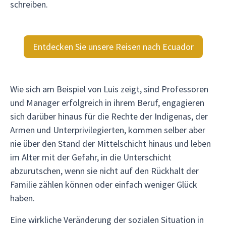
schreiben.
Entdecken Sie unsere Reisen nach Ecuador
Wie sich am Beispiel von Luis zeigt, sind Professoren
und Manager erfolgreich in ihrem Beruf, engagieren
sich darüber hinaus für die Rechte der Indigenas, der
Armen und Unterprivilegierten, kommen selber aber
nie über den Stand der Mittelschicht hinaus und leben
im Alter mit der Gefahr, in die Unterschicht
abzurutschen, wenn sie nicht auf den Rückhalt der
Familie zählen können oder einfach weniger Glück
haben.
Eine wirkliche Veränderung der sozialen Situation in