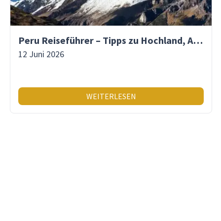
Peru Reiseführer – Tipps zu Hochland, Amazonas & Inka-Erbe
12 Juni 2026
WEITERLESEN