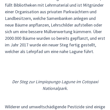
füllt Bibliotheken mit Lehrmaterial und ist Mitgründer
einer Organisation aus privaten Parkwächtern und
Landbesitzern, welche Samenbanken anlegen und
neue Bäume anpflanzen, Lehrschilder aufstellen oder
sich um eine bessere Müllverwertung kümmern. Über
2000.000 Bäume wurden so bereits gepflanzt, und erst
im Jahr 2017 wurde ein neuer Steg fertig gestellt,
welcher als Lehrpfad um eine nahe Lagune führt.
Der Steg zur Limpiopungo Lagune im Cotopaxi
Nationalpark.
Wilderer und umweltschädigende Pestizide sind einige