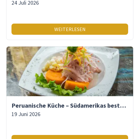
24 Juli 2026
WEITERLESEN
Peruanische Küche – Südamerikas beste Gastronomie
19 Juni 2026