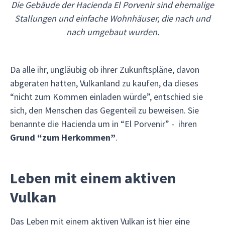
Die Gebäude der Hacienda El Porvenir sind ehemalige
Stallungen und einfache Wohnhäuser, die nach und
nach umgebaut wurden.
Da alle ihr, ungläubig ob ihrer Zukunftspläne, davon
abgeraten hatten, Vulkanland zu kaufen, da dieses
“nicht zum Kommen einladen würde”, entschied sie
sich, den Menschen das Gegenteil zu beweisen. Sie
benannte die Hacienda um in “El Porvenir” - ihren
Grund “zum Herkommen”
.
Leben mit einem aktiven
Vulkan
Das Leben mit einem aktiven Vulkan ist hier eine