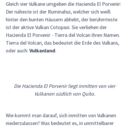
Gleich vier Vulkane umgeben die Hacienda El Porvenir:
Der näheste ist der Ruminahui, welcher sich weiß
hinter den bunten Häusern abhebt, der berühmteste
ist der aktive Vulkan Cotopaxi. Sie verliehen der
Hacienda El Porvenir - Tierra del Volcan ihren Namen.
Tierra del Volcan, das bedeutet die Erde des Vulkans,
oder auch:
Vulkanland
.
Die Hacienda El Porvenir liegt inmitten von vier
Vulkanen südlich von Quito.
Wie kommt man darauf, sich inmitten von Vulkanen
niederzulassen? Was bedeutet es, in unmittelbarer