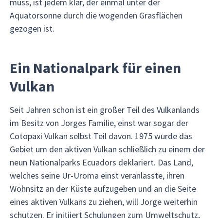
muss, ist jedem klar, der einmal unter der
Äquatorsonne durch die wogenden Grasflächen
gezogen ist.
Ein Nationalpark für einen
Vulkan
Seit Jahren schon ist ein großer Teil des Vulkanlands
im Besitz von Jorges Familie, einst war sogar der
Cotopaxi Vulkan selbst Teil davon. 1975 wurde das
Gebiet um den aktiven Vulkan schließlich zu einem der
neun Nationalparks Ecuadors deklariert. Das Land,
welches seine Ur-Uroma einst veranlasste, ihren
Wohnsitz an der Küste aufzugeben und an die Seite
eines aktiven Vulkans zu ziehen, will Jorge weiterhin
schützen. Er initiiert Schulungen zum Umweltschutz,