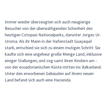
Immer wieder überzeugten sich auch neugierige
Besucher von der überwältigenden Schönheit des
heutigen Cotopaxi Nationalparks, darunter Jorges Ur-
Uroma. Als ihr Mann in der Hafenstadt Guayaquil
starb, entschied sie sich zu einem mutigen Schritt: Sie
kaufte sich eine ungeheur große Menge Land, inklusive
einiger Stallungen, und zog samt ihren Kindern um -
von der ecuadorianischen Küste mitten ins Vulkanland.
Unter den erworbenen Gebäuden auf ihrem neuen
Land befand sich auch eine Hacienda.