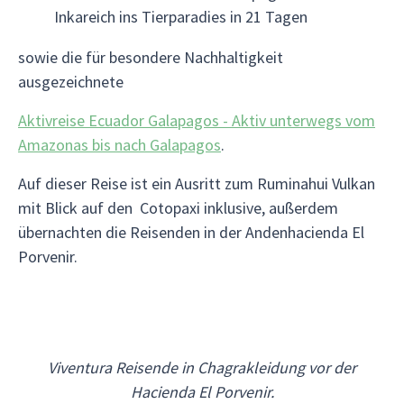
Inkareich ins Tierparadies in 21 Tagen
sowie die für besondere Nachhaltigkeit
ausgezeichnete
Aktivreise Ecuador Galapagos - Aktiv unterwegs vom
Amazonas bis nach Galapagos
.
Auf dieser Reise ist ein Ausritt zum Ruminahui Vulkan
mit Blick auf den Cotopaxi inklusive, außerdem
übernachten die Reisenden in der Andenhacienda El
Porvenir.
Viventura Reisende in Chagrakleidung vor der
Hacienda El Porvenir.