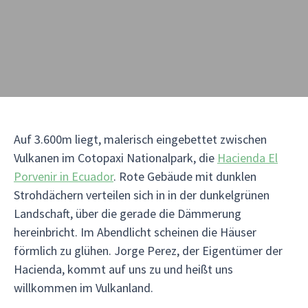
Auf 3.600m liegt, malerisch eingebettet zwischen
Vulkanen im Cotopaxi Nationalpark, die
Hacienda El
Porvenir in Ecuador
. Rote Gebäude mit dunklen
Strohdächern verteilen sich in in der dunkelgrünen
Landschaft, über die gerade die Dämmerung
hereinbricht. Im Abendlicht scheinen die Häuser
förmlich zu glühen. Jorge Perez, der Eigentümer der
Hacienda, kommt auf uns zu und heißt uns
willkommen im Vulkanland.