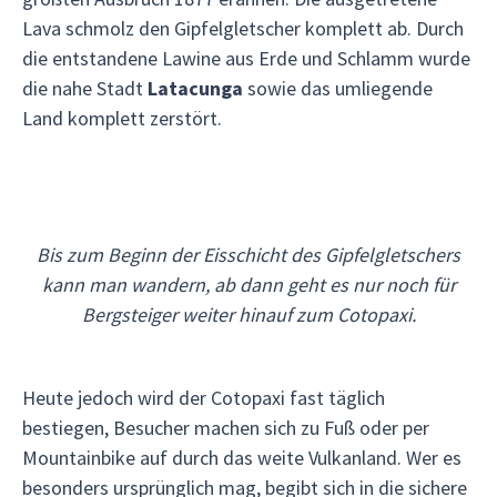
Lava schmolz den Gipfelgletscher komplett ab. Durch
die entstandene Lawine aus Erde und Schlamm wurde
die nahe Stadt
Latacunga
sowie das umliegende
Land komplett zerstört.
Bis zum Beginn der Eisschicht des Gipfelgletschers
kann man wandern, ab dann geht es nur noch für
Bergsteiger weiter hinauf zum Cotopaxi.
Heute jedoch wird der Cotopaxi fast täglich
bestiegen, Besucher machen sich zu Fuß oder per
Mountainbike auf durch das weite Vulkanland. Wer es
besonders ursprünglich mag, begibt sich in die sichere