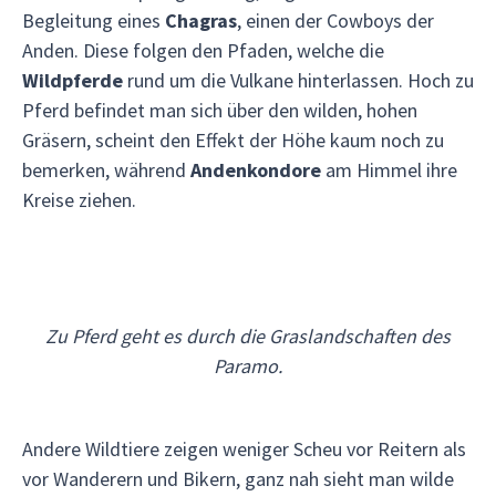
Begleitung eines
Chagras
, einen der Cowboys der
Anden. Diese folgen den Pfaden, welche die
Wildpferde
rund um die Vulkane hinterlassen. Hoch zu
Pferd befindet man sich über den wilden, hohen
Gräsern, scheint den Effekt der Höhe kaum noch zu
bemerken, während
Andenkondore
am Himmel ihre
Kreise ziehen.
Zu Pferd geht es durch die Graslandschaften des
Paramo.
Andere Wildtiere zeigen weniger Scheu vor Reitern als
vor Wanderern und Bikern, ganz nah sieht man wilde