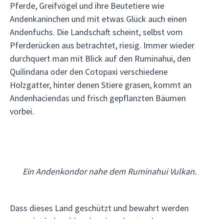
Pferde, Greifvögel und ihre Beutetiere wie
Andenkaninchen und mit etwas Glück auch einen
Andenfuchs. Die Landschaft scheint, selbst vom
Pferderücken aus betrachtet, riesig. Immer wieder
durchquert man mit Blick auf den Ruminahui, den
Quilindana oder den Cotopaxi verschiedene
Holzgatter, hinter denen Stiere grasen, kommt an
Andenhaciendas und frisch gepflanzten Bäumen
vorbei.
Ein Andenkondor nahe dem Ruminahui Vulkan.
Dass dieses Land geschützt und bewahrt werden