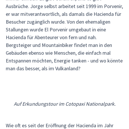
Ausbrüche. Jorge selbst arbeitet seit 1999 im Porvenir,
er war mitverantwortlich, als damals die Hacienda für
Besucher zugänglich wurde. Von den ehemaligen
Stallungen wurde El Porvenir umgebaut in eine
Hacienda für Abenteurer von fern und nah.
Bergsteiger und Mountainbiker findet man in den
Gebäuden ebenso wie Menschen, die einfach mal
Entspannen möchten, Energie tanken - und wo könnte
man das besser, als im Vulkanland?
Auf Erkundungstour im Cotopaxi Nationalpark.
Wie oft es seit der Eröffnung der Hacienda im Jahr