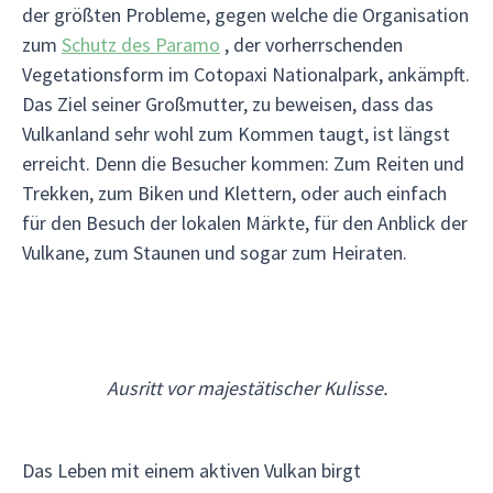
der größten Probleme, gegen welche die Organisation
zum
Schutz des Paramo
, der vorherrschenden
Vegetationsform im Cotopaxi Nationalpark, ankämpft.
Das Ziel seiner Großmutter, zu beweisen, dass das
Vulkanland sehr wohl zum Kommen taugt, ist längst
erreicht. Denn die Besucher kommen: Zum Reiten und
Trekken, zum Biken und Klettern, oder auch einfach
für den Besuch der lokalen Märkte, für den Anblick der
Vulkane, zum Staunen und sogar zum Heiraten.
Ausritt vor majestätischer Kulisse.
Das Leben mit einem aktiven Vulkan birgt