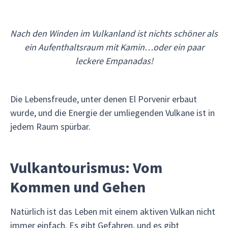
Nach den Winden im Vulkanland ist nichts schöner als
ein Aufenthaltsraum mit Kamin…oder ein paar
leckere Empanadas!
Die Lebensfreude, unter denen El Porvenir erbaut
wurde, und die Energie der umliegenden Vulkane ist in
jedem Raum spürbar.
Vulkantourismus: Vom
Kommen und Gehen
Natürlich ist das Leben mit einem aktiven Vulkan nicht
immer einfach. Es gibt Gefahren, und es gibt