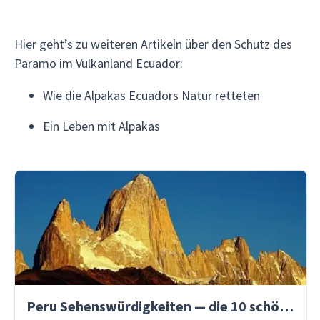
Hier geht’s zu weiteren Artikeln über den Schutz des
Paramo im Vulkanland Ecuador:
Wie die Alpakas Ecuadors Natur retteten
Ein Leben mit Alpakas
Peru Sehenswürdigkeiten — die 10 schönsten Orte