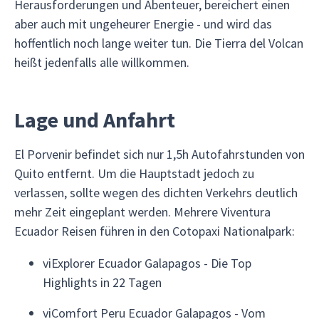
Herausforderungen und Abenteuer, bereichert einen
aber auch mit ungeheurer Energie - und wird das
hoffentlich noch lange weiter tun. Die Tierra del Volcan
heißt jedenfalls alle willkommen.
Lage und Anfahrt
El Porvenir befindet sich nur 1,5h Autofahrstunden von
Quito entfernt. Um die Hauptstadt jedoch zu
verlassen, sollte wegen des dichten Verkehrs deutlich
mehr Zeit eingeplant werden. Mehrere Viventura
Ecuador Reisen führen in den Cotopaxi Nationalpark:
viExplorer Ecuador Galapagos - Die Top
Highlights in 22 Tagen
viComfort Peru Ecuador Galapagos - Vom