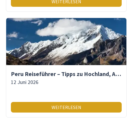
WEITERLESEN
Peru Reiseführer – Tipps zu Hochland, Amazonas & Inka-Erbe
12 Juni 2026
WEITERLESEN