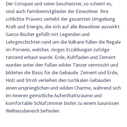
Der Cotopaxi und seine Geschwister, so scheint es,
sind auch Familienmitglieder der Einwohner. Ihre
schlichte Präsenz verleiht der gesamten Umgebung
Kraft und Energie, die sich auf alle Bewohner auswirkt.
Ganze Bücher gefüllt mit Legenden und
Lehrgeschichten rund um die Vulkane füllen die Regale
im Porvenir, welches Jorges Erzählungen zufolge
tanzend erbaut wurde. Erde, Kuhfladen und Zement
wurden unter den Füßen wilder Tänzer vermischt und
bildeten die Basis für die Gebäude. Zement und Erde,
Holz und Stroh verleihen den rustikalen Gebäuden
einen ursprünglichen und wilden Charme, während sich
im Inneren gemütliche Aufenthaltsräume und
komfortable Schlafzimmer bishin zu einem luxuriösen
Wellnessbereich befinden.