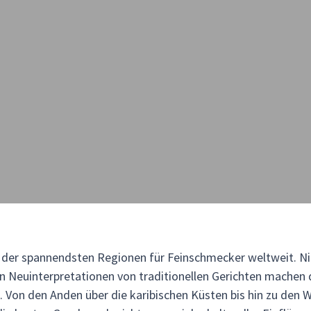
 der spannendsten Regionen für Feinschmecker weltweit. Nich
en Neuinterpretationen von traditionellen Gerichten machen
 Von den Anden über die karibischen Küsten bis hin zu den W