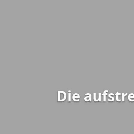
Die aufst