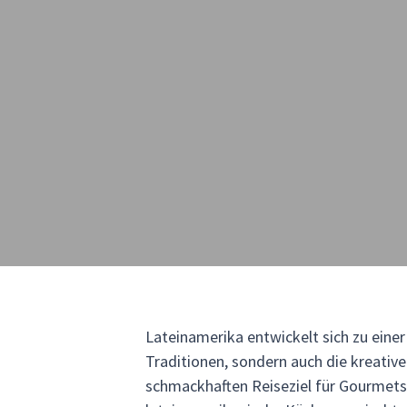
Lateinamerika entwickelt sich zu einer
Traditionen, sondern auch die kreativ
schmackhaften Reiseziel für Gourmets.