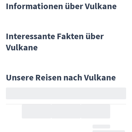
Informationen über Vulkane
Interessante Fakten über
Vulkane
Unsere Reisen nach Vulkane