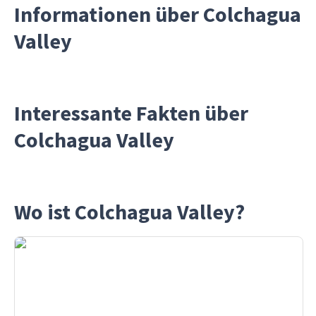
Informationen über Colchagua
Valley
Interessante Fakten über
Colchagua Valley
Wo ist Colchagua Valley?