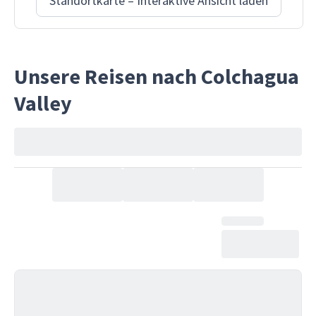
Standortkarte – Interaktive Ansicht laden
Unsere Reisen nach Colchagua
Valley