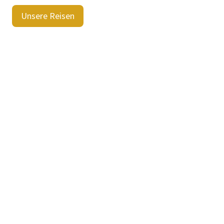
Unsere Reisen