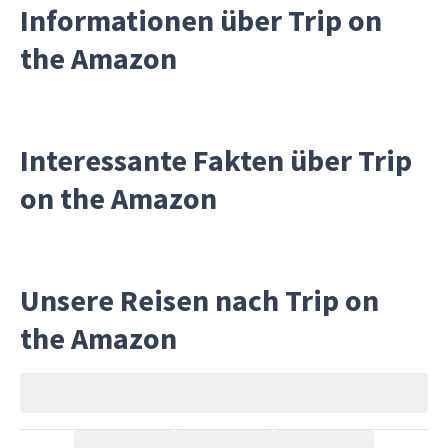
Informationen über Trip on
the Amazon
Interessante Fakten über Trip
on the Amazon
Unsere Reisen nach Trip on
the Amazon