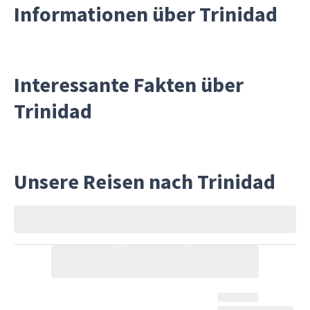
Informationen über Trinidad
Interessante Fakten über
Trinidad
Unsere Reisen nach Trinidad