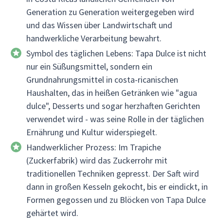
Generation zu Generation weitergegeben wird
und das Wissen über Landwirtschaft und
handwerkliche Verarbeitung bewahrt.
Symbol des täglichen Lebens: Tapa Dulce ist nicht
nur ein Süßungsmittel, sondern ein
Grundnahrungsmittel in costa-ricanischen
Haushalten, das in heißen Getränken wie "agua
dulce", Desserts und sogar herzhaften Gerichten
verwendet wird - was seine Rolle in der täglichen
Ernährung und Kultur widerspiegelt.
Handwerklicher Prozess: Im Trapiche
(Zuckerfabrik) wird das Zuckerrohr mit
traditionellen Techniken gepresst. Der Saft wird
dann in großen Kesseln gekocht, bis er eindickt, in
Formen gegossen und zu Blöcken von Tapa Dulce
gehärtet wird.