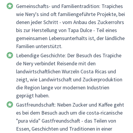
Gemeinschafts- und Familientradition: Trapiches
wie Nery's sind oft familiengeführte Projekte, bei
denen jeder Schritt - vom Anbau des Zuckerrohrs
bis zur Herstellung von Tapa Dulce - Teil eines
gemeinsamen Lebensunterhalts ist, der ländliche
Familien unterstützt.
Lebendige Geschichte: Der Besuch des Trapiche
de Nery verbindet Reisende mit den
landwirtschaftlichen Wurzeln Costa Ricas und
zeigt, wie Landwirtschaft und Zuckerproduktion
die Region lange vor modernen Industrien
geprägt haben.
Gastfreundschaft: Neben Zucker und Kaffee geht
es bei dem Besuch auch um die costa-ricanische
"pura vida" Gastfreundschaft - das Teilen von
Essen, Geschichten und Traditionen in einer