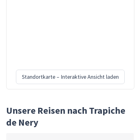
Standortkarte – Interaktive Ansicht laden
Unsere Reisen nach Trapiche
de Nery