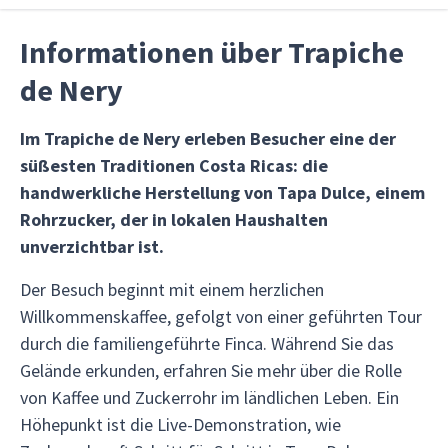
Informationen über Trapiche
de Nery
Im Trapiche de Nery erleben Besucher eine der
süßesten Traditionen Costa Ricas: die
handwerkliche Herstellung von Tapa Dulce, einem
Rohrzucker, der in lokalen Haushalten
unverzichtbar ist.
Der Besuch beginnt mit einem herzlichen
Willkommenskaffee, gefolgt von einer geführten Tour
durch die familiengeführte Finca. Während Sie das
Gelände erkunden, erfahren Sie mehr über die Rolle
von Kaffee und Zuckerrohr im ländlichen Leben. Ein
Höhepunkt ist die Live-Demonstration, wie