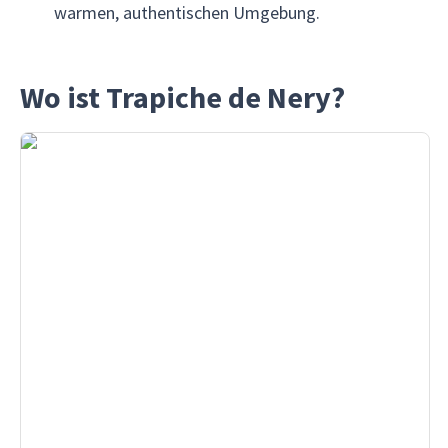
warmen, authentischen Umgebung.
Wo ist Trapiche de Nery?