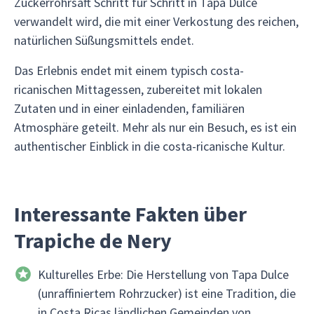
Zuckerrohrsaft Schritt für Schritt in Tapa Dulce
verwandelt wird, die mit einer Verkostung des reichen,
natürlichen Süßungsmittels endet.
Das Erlebnis endet mit einem typisch costa-
ricanischen Mittagessen, zubereitet mit lokalen
Zutaten und in einer einladenden, familiären
Atmosphäre geteilt. Mehr als nur ein Besuch, es ist ein
authentischer Einblick in die costa-ricanische Kultur.
Interessante Fakten über
Trapiche de Nery
Kulturelles Erbe: Die Herstellung von Tapa Dulce
(unraffiniertem Rohrzucker) ist eine Tradition, die
in Costa Ricas ländlichen Gemeinden von