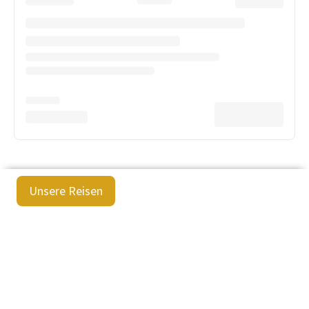
Unsere Reisen