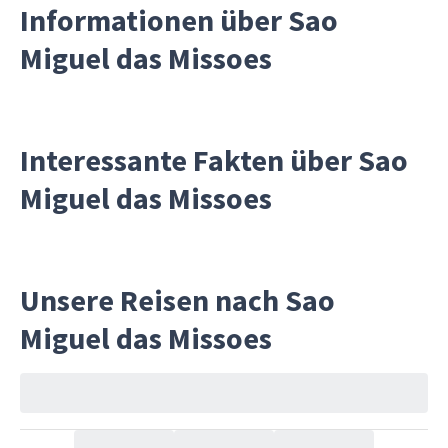
Informationen über Sao
Miguel das Missoes
Interessante Fakten über Sao
Miguel das Missoes
Unsere Reisen nach Sao
Miguel das Missoes