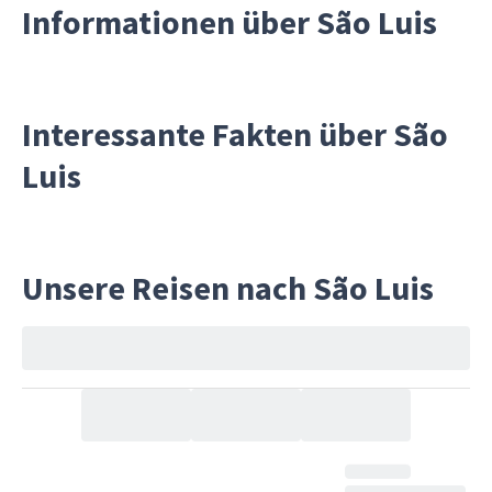
Informationen über São Luis
Interessante Fakten über São
Luis
Unsere Reisen nach São Luis