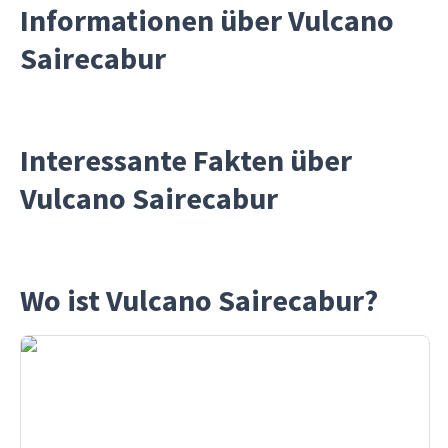
Informationen über Vulcano
Sairecabur
Interessante Fakten über
Vulcano Sairecabur
Wo ist Vulcano Sairecabur?