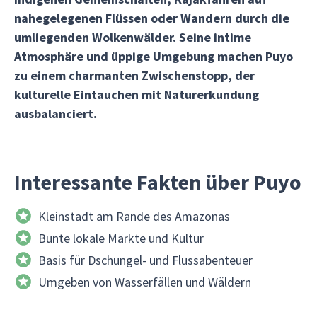
nahegelegenen Flüssen oder Wandern durch die
umliegenden Wolkenwälder. Seine intime
Atmosphäre und üppige Umgebung machen Puyo
zu einem charmanten Zwischenstopp, der
kulturelle Eintauchen mit Naturerkundung
ausbalanciert.
Interessante Fakten über Puyo
Kleinstadt am Rande des Amazonas
Bunte lokale Märkte und Kultur
Basis für Dschungel- und Flussabenteuer
Umgeben von Wasserfällen und Wäldern