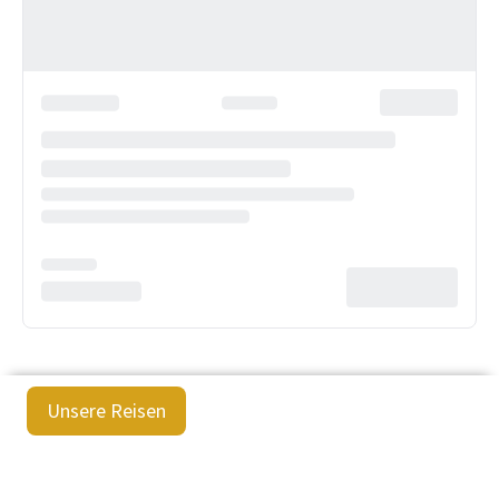
Unsere Reisen