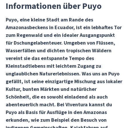
Informationen über Puyo
Puyo, eine kleine Stadt am Rande des
Amazonasbeckens in Ecuador, ist ein lebhaftes Tor
zum Regenwald und ein idealer Ausgangspunkt
für Dschungelabenteuer. Umgeben von Flüssen,
Wasserfällen und dichten tropischen Wäldern
vereint sie das entspannte Tempo des
Kleinstadtlebens mit leichtem Zugang zu
unglaublichen Naturerlebnissen. Was uns an Puyo
gefällt, ist seine einzigartige Mischung aus lokaler
Kultur, bunten Märkten und natürlicher
Schönheit, die es sowohl einladend als auch
abenteuerlich macht. Bei Viventura kannst du
Puyo als Basis für Ausflüge in den Amazonas
erkunden, wie zum Beispiel den Besuch von
indigenen Gemeinschaften, Kajakfahren auf