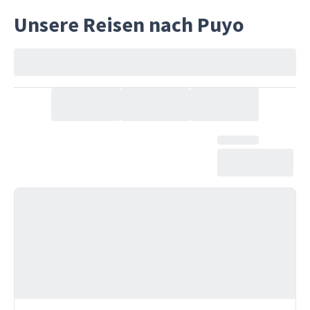
Unsere Reisen nach Puyo