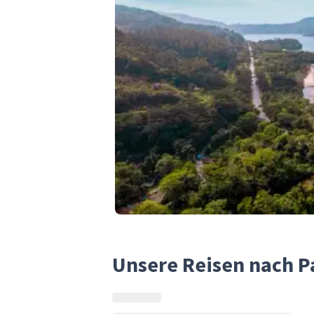
Unsere Reisen nach P