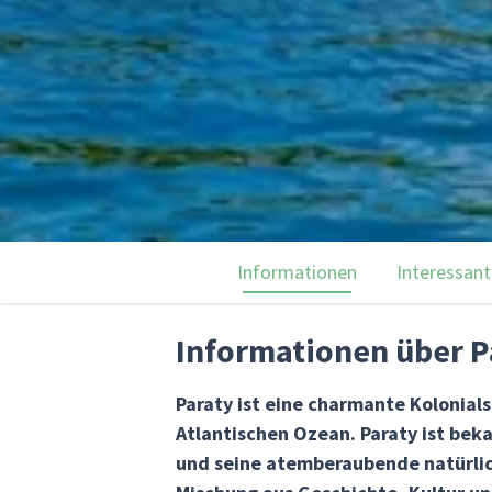
Informationen
Interessant
Informationen über P
Paraty ist eine charmante Kolonial
Atlantischen Ozean. Paraty ist bek
und seine atemberaubende natürlic