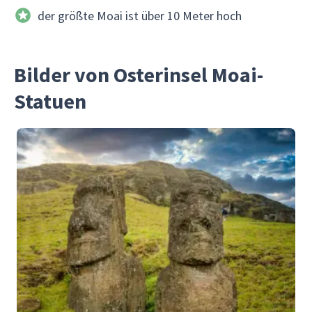
der größte Moai ist über 10 Meter hoch
Bilder von Osterinsel Moai-
Statuen