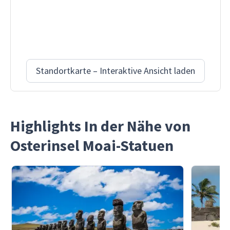
Standortkarte – Interaktive Ansicht laden
Highlights In der Nähe von
Osterinsel Moai-Statuen