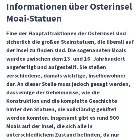
Informationen über Osterinsel
Moai-Statuen
Eine der Hauptattraktionen der Osterinsel sind
sicherlich die großen Steinstatuen, die überall auf
der Insel zu finden sind. Die sogenannten Moais
wurden zwischen dem 13. und 16. Jahrhundert
angefertigt und aufgestellt. Sie stellen
verschiedene, damals wichtige, Inselbewohner
dar. An dieser Stelle muss jedoch gesagt werden,
dass einige der Geheimnisse, wie die
Konstruktion und die komplette Geschichte
hinter den Statuen, nie vollständig gelüftet
werden konnten. Insgesamt gibt es rund 900
Moais auf der Insel, die sich alle in
unterschiedlichem Zustand befinden, da nur