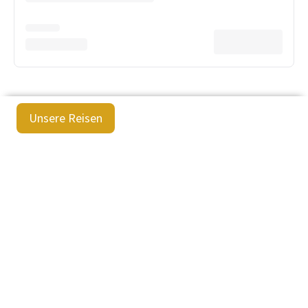
Unsere Reisen