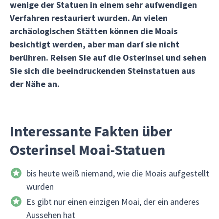
wenige der Statuen in einem sehr aufwendigen
Verfahren restauriert wurden. An vielen
archäologischen Stätten können die Moais
besichtigt werden, aber man darf sie nicht
berühren. Reisen Sie auf die Osterinsel und sehen
Sie sich die beeindruckenden Steinstatuen aus
der Nähe an.
Interessante Fakten über
Osterinsel Moai-Statuen
bis heute weiß niemand, wie die Moais aufgestellt
wurden
Es gibt nur einen einzigen Moai, der ein anderes
Aussehen hat