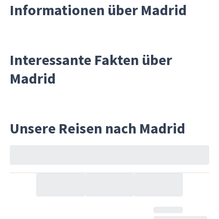
Informationen über Madrid
Interessante Fakten über
Madrid
Unsere Reisen nach Madrid