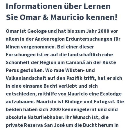
Informationen über Lernen
Sie Omar & Mauricio kennen!
Omar ist Geologe und hat bis zum Jahr 2000 vor
allem in der Andenregion Erduntersuchungen für
Minen vorgenommen. Bei einer dieser
Forschungen ist er auf die landschaftlich rohe
Schönheit der Region um Camaná an der Küste
Perus gestoßen. Wo raue Wüsten- und
Vulkanlandschaft auf den Pazifik trifft, hat er sich
in eine einsame Bucht verliebt und sich
entschieden, mithilfe von Mauricio eine Ecolodge
aufzubauen. Mauricio ist Biologe und Fotograf. Die
beiden haben sich 2000 kennengelernt und sind
absolute Naturliebhaber. Ihr Wunsch ist, die
private Reserva San José um die Bucht herum in