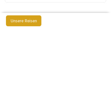
Unsere Reisen