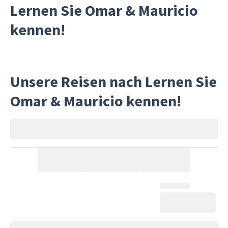
Lernen Sie Omar & Mauricio
kennen!
Unsere Reisen nach Lernen Sie
Omar & Mauricio kennen!