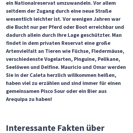
ein Nationalreservat umzuwandeln. Vor allem
seitdem der Zugang durch eine neue Straße
wesentlich leichter ist. Vor wenigen Jahren war
die Bucht nur per Pferd oder Boot erreichbar und
dadurch allein durch ihre Lage geschützter. Man
findet in dem privaten Reservat eine große
Artenvielfalt an Tieren wie Füchse, Fledermäuse,
verschiedenste Vogelarten, Pinguine, Pelikane,
Seelöwen und Delfine. Mauricio und Omar werden
Sie in der Caleta herzlich willkommen heißen,
haben viel zu erzählen und sind immer für einen
gemeinsamen Pisco Sour oder ein Bier aus
Arequipa zu haben!
Interessante Fakten über