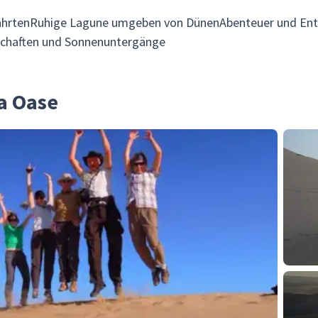
hrtenRuhige Lagune umgeben von DünenAbenteuer und Ent
chaften und Sonnenuntergänge
a Oase