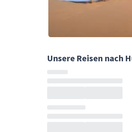
Unsere Reisen nach 