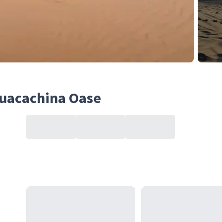
Huacachina Oase