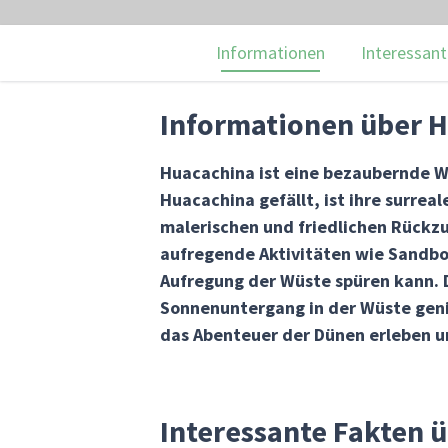
Informationen
Interessant
Informationen über 
Huacachina ist eine bezaubernde Wü
Huacachina gefällt, ist ihre surre
malerischen und friedlichen Rückzu
aufregende Aktivitäten wie Sandb
Aufregung der Wüste spüren kann. 
Sonnenuntergang in der Wüste geni
das Abenteuer der Dünen erleben u
Interessante Fakten 