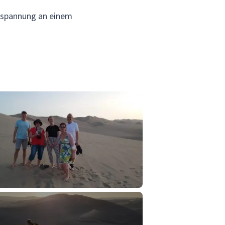
spannung an einem