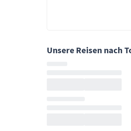
Unsere Reisen nach T