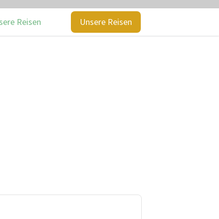
sere Reisen
Unsere Reisen