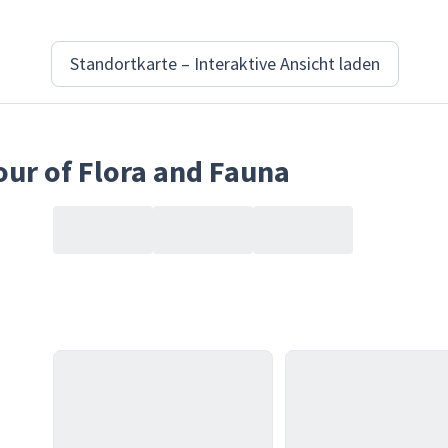
Standortkarte – Interaktive Ansicht laden
our of Flora and Fauna