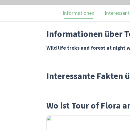
Informationen
Interessant
Informationen über T
Wild life treks and forest at night 
Interessante Fakten ü
Wo ist Tour of Flora 