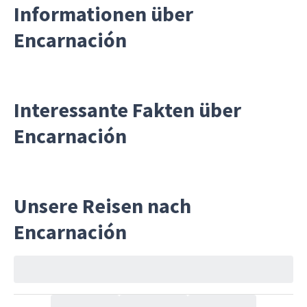
Informationen über
Encarnación
Interessante Fakten über
Encarnación
Unsere Reisen nach
Encarnación