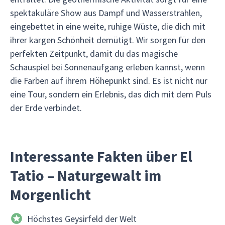
spektakuläre Show aus Dampf und Wasserstrahlen,
eingebettet in eine weite, ruhige Wüste, die dich mit
ihrer kargen Schönheit demütigt. Wir sorgen für den
perfekten Zeitpunkt, damit du das magische
Schauspiel bei Sonnenaufgang erleben kannst, wenn
die Farben auf ihrem Höhepunkt sind. Es ist nicht nur
eine Tour, sondern ein Erlebnis, das dich mit dem Puls
der Erde verbindet.
Interessante Fakten über El
Tatio – Naturgewalt im
Morgenlicht
Höchstes Geysirfeld der Welt