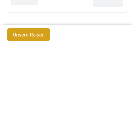
Unsere Reisen