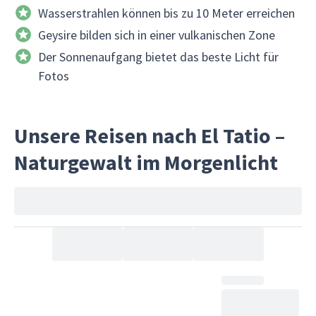
Wasserstrahlen können bis zu 10 Meter erreichen
Geysire bilden sich in einer vulkanischen Zone
Der Sonnenaufgang bietet das beste Licht für
Fotos
Unsere Reisen nach El Tatio –
Naturgewalt im Morgenlicht