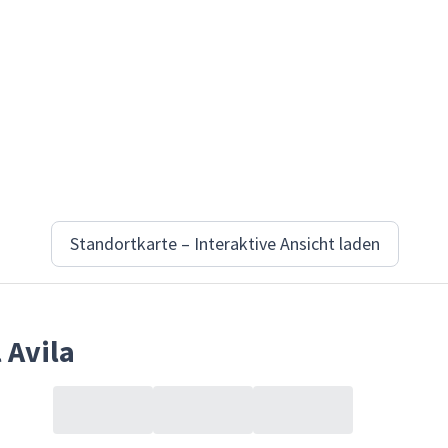
Standortkarte – Interaktive Ansicht laden
 Avila