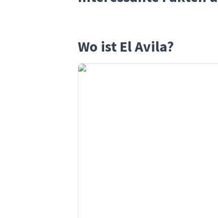
Wo ist El Avila?