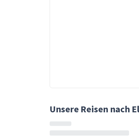
Unsere Reisen nach El