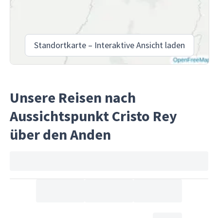
Standortkarte – Interaktive Ansicht laden
Unsere Reisen nach
Aussichtspunkt Cristo Rey
über den Anden