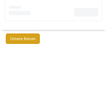
Unsere Reisen