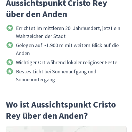
Aussichtspunkt Cristo Rey
über den Anden
Errichtet im mittleren 20. Jahrhundert, jetzt ein
Wahrzeichen der Stadt
Gelegen auf ~1.900 m mit weitem Blick auf die
Anden
Wichtiger Ort während lokaler religiöser Feste
Bestes Licht bei Sonnenaufgang und
Sonnenuntergang
Wo ist Aussichtspunkt Cristo
Rey über den Anden?