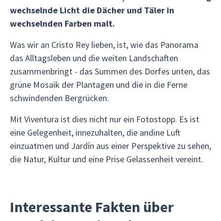
wechselnde Licht die Dächer und Täler in
wechselnden Farben malt.
Was wir an Cristo Rey lieben, ist, wie das Panorama
das Alltagsleben und die weiten Landschaften
zusammenbringt - das Summen des Dorfes unten, das
grüne Mosaik der Plantagen und die in die Ferne
schwindenden Bergrücken.
Mit Viventura ist dies nicht nur ein Fotostopp. Es ist
eine Gelegenheit, innezuhalten, die andine Luft
einzuatmen und Jardín aus einer Perspektive zu sehen,
die Natur, Kultur und eine Prise Gelassenheit vereint.
Interessante Fakten über