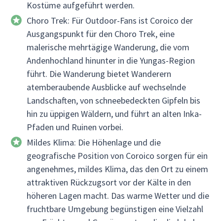
Kostüme aufgeführt werden.
Choro Trek: Für Outdoor-Fans ist Coroico der
Ausgangspunkt für den Choro Trek, eine
malerische mehrtägige Wanderung, die vom
Andenhochland hinunter in die Yungas-Region
führt. Die Wanderung bietet Wanderern
atemberaubende Ausblicke auf wechselnde
Landschaften, von schneebedeckten Gipfeln bis
hin zu üppigen Wäldern, und führt an alten Inka-
Pfaden und Ruinen vorbei.
Mildes Klima: Die Höhenlage und die
geografische Position von Coroico sorgen für ein
angenehmes, mildes Klima, das den Ort zu einem
attraktiven Rückzugsort vor der Kälte in den
höheren Lagen macht. Das warme Wetter und die
fruchtbare Umgebung begünstigen eine Vielzahl