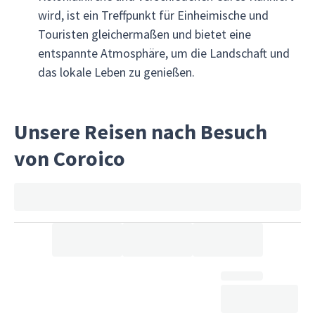
wird, ist ein Treffpunkt für Einheimische und
Touristen gleichermaßen und bietet eine
entspannte Atmosphäre, um die Landschaft und
das lokale Leben zu genießen.
Unsere Reisen nach Besuch
von Coroico