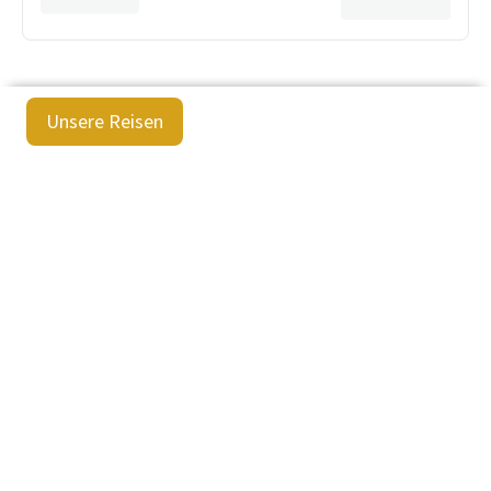
Unsere Reisen