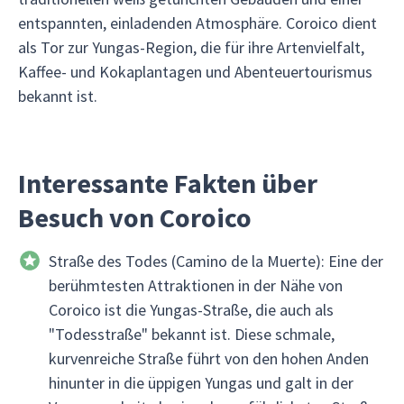
entspannten, einladenden Atmosphäre. Coroico dient
als Tor zur Yungas-Region, die für ihre Artenvielfalt,
Kaffee- und Kokaplantagen und Abenteuertourismus
bekannt ist.
Interessante Fakten über
Besuch von Coroico
Straße des Todes (Camino de la Muerte): Eine der
berühmtesten Attraktionen in der Nähe von
Coroico ist die Yungas-Straße, die auch als
"Todesstraße" bekannt ist. Diese schmale,
kurvenreiche Straße führt von den hohen Anden
hinunter in die üppigen Yungas und galt in der