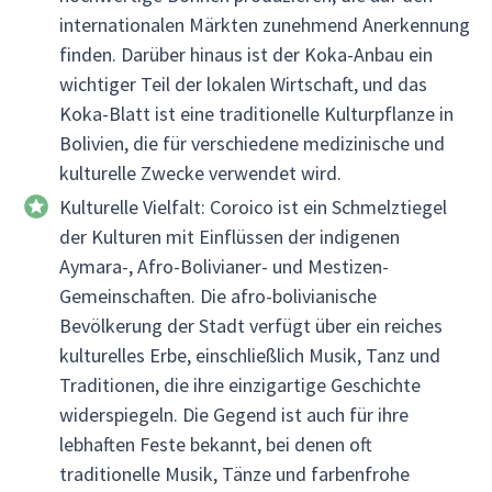
internationalen Märkten zunehmend Anerkennung
finden. Darüber hinaus ist der Koka-Anbau ein
wichtiger Teil der lokalen Wirtschaft, und das
Koka-Blatt ist eine traditionelle Kulturpflanze in
Bolivien, die für verschiedene medizinische und
kulturelle Zwecke verwendet wird.
Kulturelle Vielfalt: Coroico ist ein Schmelztiegel
der Kulturen mit Einflüssen der indigenen
Aymara-, Afro-Bolivianer- und Mestizen-
Gemeinschaften. Die afro-bolivianische
Bevölkerung der Stadt verfügt über ein reiches
kulturelles Erbe, einschließlich Musik, Tanz und
Traditionen, die ihre einzigartige Geschichte
widerspiegeln. Die Gegend ist auch für ihre
lebhaften Feste bekannt, bei denen oft
traditionelle Musik, Tänze und farbenfrohe