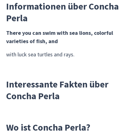
Informationen über Concha
Perla
There you can swim with sea lions, colorful
varieties of fish, and
with luck sea turtles and rays.
Interessante Fakten über
Concha Perla
Wo ist Concha Perla?