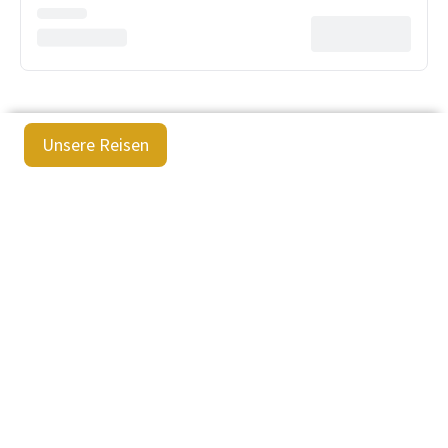
Unsere Reisen