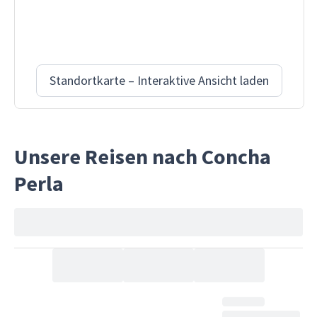
Standortkarte – Interaktive Ansicht laden
Unsere Reisen nach Concha
Perla