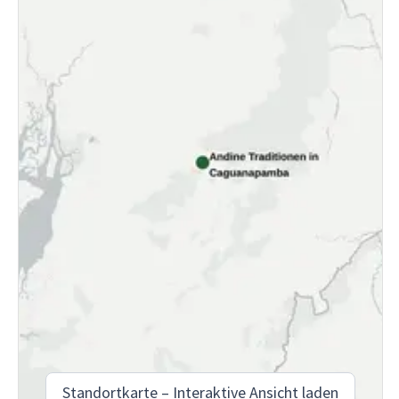
Standortkarte – Interaktive Ansicht laden