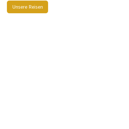
Unsere Reisen