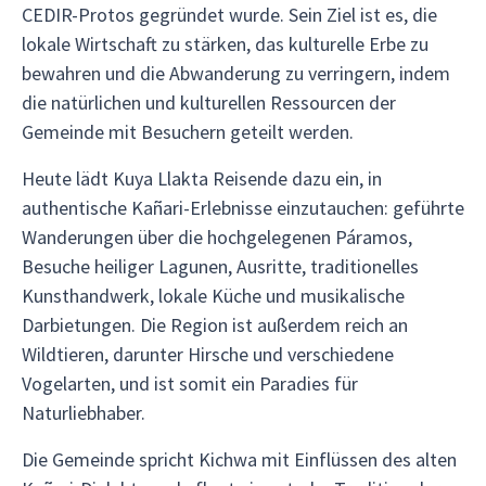
CEDIR-Protos gegründet wurde. Sein Ziel ist es, die
lokale Wirtschaft zu stärken, das kulturelle Erbe zu
bewahren und die Abwanderung zu verringern, indem
die natürlichen und kulturellen Ressourcen der
Gemeinde mit Besuchern geteilt werden.
Heute lädt Kuya Llakta Reisende dazu ein, in
authentische Kañari-Erlebnisse einzutauchen: geführte
Wanderungen über die hochgelegenen Páramos,
Besuche heiliger Lagunen, Ausritte, traditionelles
Kunsthandwerk, lokale Küche und musikalische
Darbietungen. Die Region ist außerdem reich an
Wildtieren, darunter Hirsche und verschiedene
Vogelarten, und ist somit ein Paradies für
Naturliebhaber.
Die Gemeinde spricht Kichwa mit Einflüssen des alten