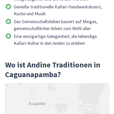
Genieße traditionelle Kañari-Handwerkskunst,
Küche und Musik
Das Gemeinschaftsleben basiert auf Mingas,
gemeinschaftlicher Arbeit zum Wohl aller
Eine einzigartige Gelegenheit, die lebendige
Kañari-Kultur in den Anden zu erleben
Wo ist Andine Traditionen in
Caguanapamba?