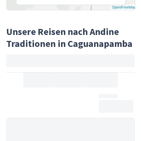
Unsere Reisen nach Andine
Traditionen in Caguanapamba