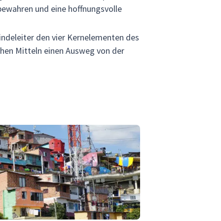
 bewahren und eine hoffnungsvolle
indeleiter den vier Kernelementen des
ichen Mitteln einen Ausweg von der