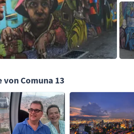
he von Comuna 13