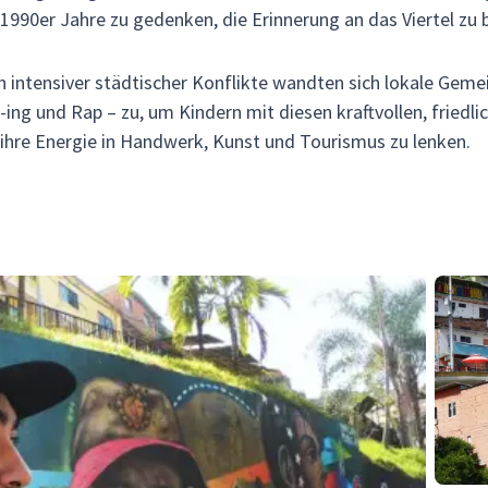
1990er Jahre zu gedenken, die Erinnerung an das Viertel zu
n intensiver städtischer Konflikte wandten sich lokale Geme
-ing und Rap – zu, um Kindern mit diesen kraftvollen, friedl
 ihre Energie in Handwerk, Kunst und Tourismus zu lenken.
3