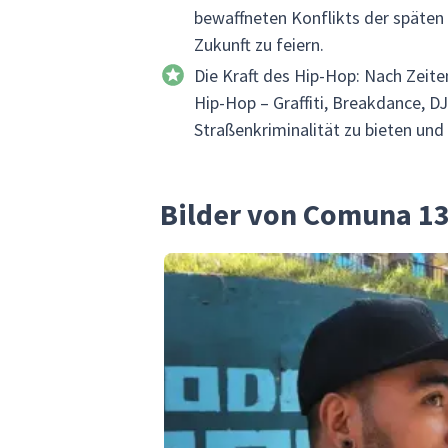
bewaffneten Konflikts der späten 
Zukunft zu feiern.
Die Kraft des Hip-Hop: Nach Zeite
Hip-Hop – Graffiti, Breakdance, DJ
Straßenkriminalität zu bieten und
Bilder von Comuna 1