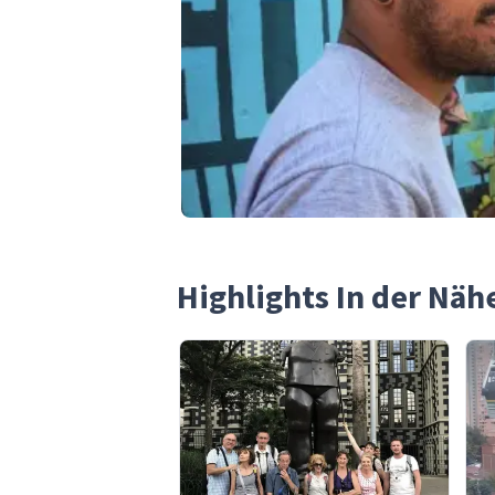
Highlights In der Nä