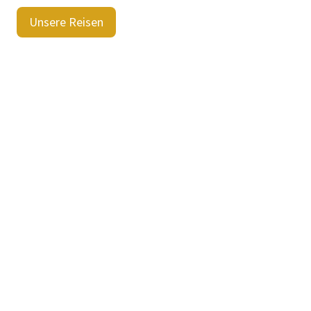
Unsere Reisen