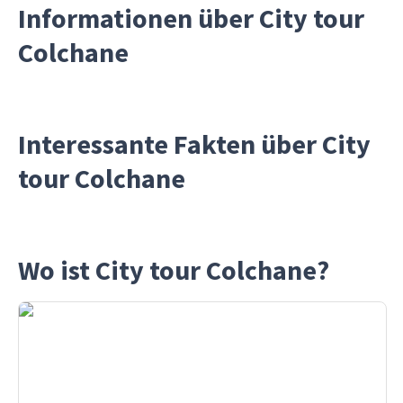
Informationen über City tour
Colchane
Interessante Fakten über City
tour Colchane
Wo ist City tour Colchane?