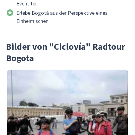
Event teil
Erlebe Bogotá aus der Perspektive eines
Einheimischen
Bilder von "Ciclovía" Radtour
Bogota