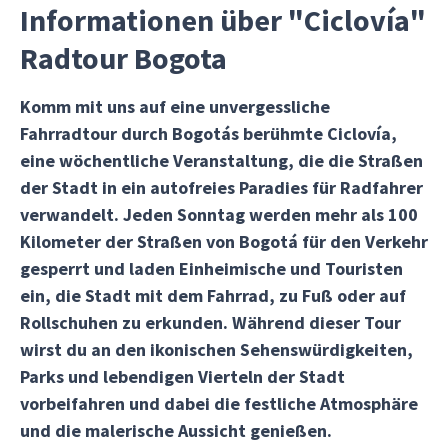
Informationen über "Ciclovía"
Radtour Bogota
Komm mit uns auf eine unvergessliche
Fahrradtour durch Bogotás berühmte Ciclovía,
eine wöchentliche Veranstaltung, die die Straßen
der Stadt in ein autofreies Paradies für Radfahrer
verwandelt. Jeden Sonntag werden mehr als 100
Kilometer der Straßen von Bogotá für den Verkehr
gesperrt und laden Einheimische und Touristen
ein, die Stadt mit dem Fahrrad, zu Fuß oder auf
Rollschuhen zu erkunden. Während dieser Tour
wirst du an den ikonischen Sehenswürdigkeiten,
Parks und lebendigen Vierteln der Stadt
vorbeifahren und dabei die festliche Atmosphäre
und die malerische Aussicht genießen.