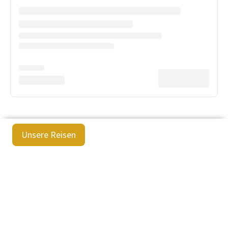
Unsere Reisen