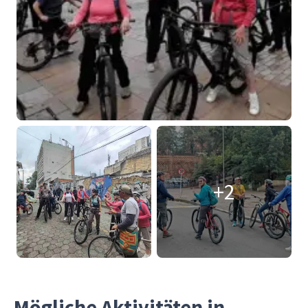
+2
Mögliche Aktivitäten in