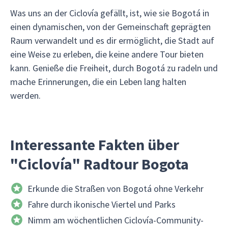
Was uns an der Ciclovía gefällt, ist, wie sie Bogotá in
einen dynamischen, von der Gemeinschaft geprägten
Raum verwandelt und es dir ermöglicht, die Stadt auf
eine Weise zu erleben, die keine andere Tour bieten
kann. Genieße die Freiheit, durch Bogotá zu radeln und
mache Erinnerungen, die ein Leben lang halten
werden.
Interessante Fakten über
"Ciclovía" Radtour Bogota
Erkunde die Straßen von Bogotá ohne Verkehr
Fahre durch ikonische Viertel und Parks
Nimm am wöchentlichen Ciclovía-Community-