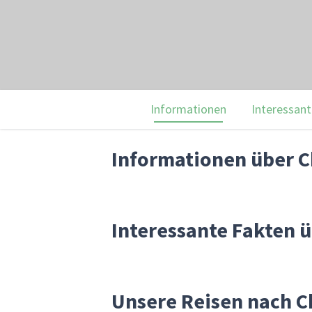
Informationen
Interessant
Informationen über 
Interessante Fakten 
Unsere Reisen nach 