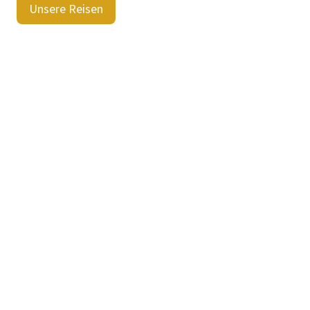
Unsere Reisen