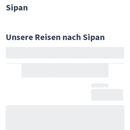
Sipan
Unsere Reisen nach Sipan