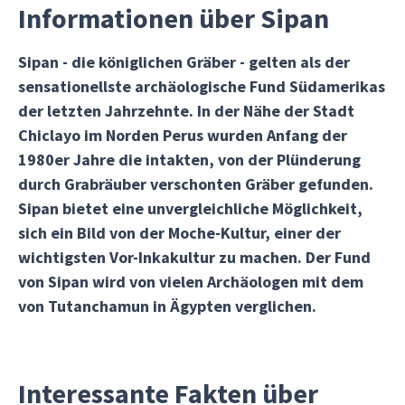
Informationen über Sipan
Sipan - die königlichen Gräber - gelten als der
sensationellste archäologische Fund Südamerikas
der letzten Jahrzehnte. In der Nähe der Stadt
Chiclayo im Norden Perus wurden Anfang der
1980er Jahre die intakten, von der Plünderung
durch Grabräuber verschonten Gräber gefunden.
Sipan bietet eine unvergleichliche Möglichkeit,
sich ein Bild von der Moche-Kultur, einer der
wichtigsten Vor-Inkakultur zu machen. Der Fund
von Sipan wird von vielen Archäologen mit dem
von Tutanchamun in Ägypten verglichen.
Interessante Fakten über