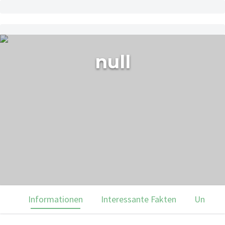
null
Informationen
Interessante Fakten
Unsere 