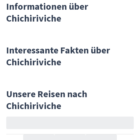
Informationen über
Chichiriviche
Interessante Fakten über
Chichiriviche
Unsere Reisen nach
Chichiriviche