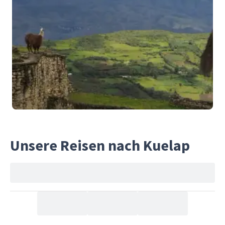
Unsere Reisen nach Kuelap