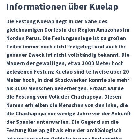
Informationen über Kuelap
Die Festung Kuelap liegt in der Nähe des
gleichnamigen Dorfes in der Region Amazonas im
Norden Perus. Die Festungsanlage ist zu großen
Teilen immer noch nicht freigelegt und auch ihr
genauer Zweck ist nicht vollständig bekannt. Die
Mauern der gewaltigen, etwa 3000 Meter hoch
gelegenen Festung Kuelap sind teilweise über 20
Meter hoch, in drei Stockwerken konnte sie mehr
als 3000 Menschen beherbergen. Erbaut wurde
die Festung vom Volk der Chachapoya. Diesen
Namen erhielten die Menschen von den Inka, die
die Chachapoya nur wenige Jahre vor der Ankunft
der Spanier unterwarfen. Die Gegend um die
Festung Kuelap gilt als eine der archäologisch
interessantesten Gebiete in ganz Südamerika.