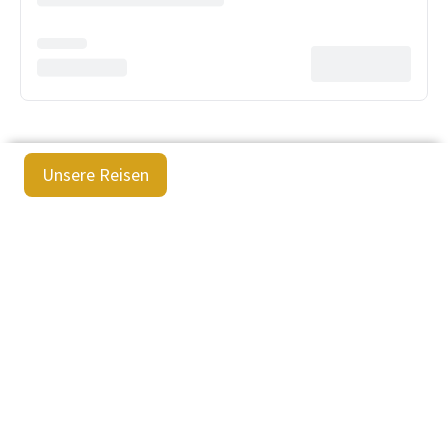
Unsere Reisen