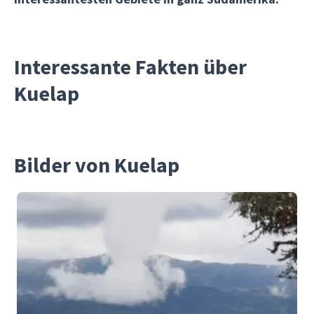
Interessante Fakten über
Kuelap
Bilder von Kuelap