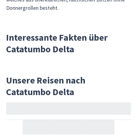
Donnergrollen besteht.
Interessante Fakten über
Catatumbo Delta
Unsere Reisen nach
Catatumbo Delta