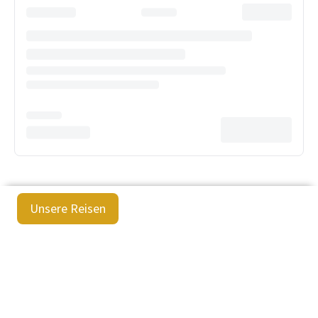
Unsere Reisen