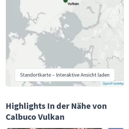
Standortkarte – Interaktive Ansicht laden
Highlights In der Nähe von
Calbuco Vulkan