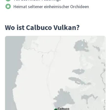
Heimat seltener einheimischer Orchideen
Wo ist Calbuco Vulkan?