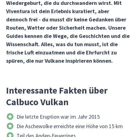
Wiedergeburt, die du durchwandern wirst. Mit
Viventura ist dein Erlebnis kuratiert, aber
dennoch frei - du musst dir keine Gedanken über
Routen, Wetter oder Sicherheit machen. Unsere
Guides kennen die Wege, die Geschichten und die
Wissenschaft. Alles, was du tun musst, ist die
frische Luft einzuatmen und die Ehrfurcht zu
spüren, die nur Vulkane inspirieren können.
Interessante Fakten über
Calbuco Vulkan
Die letzte Eruption war im Jahr 2015
Die Aschewolke erreichte eine Höhe von 15 km
Teil des Anden-Feuerrings