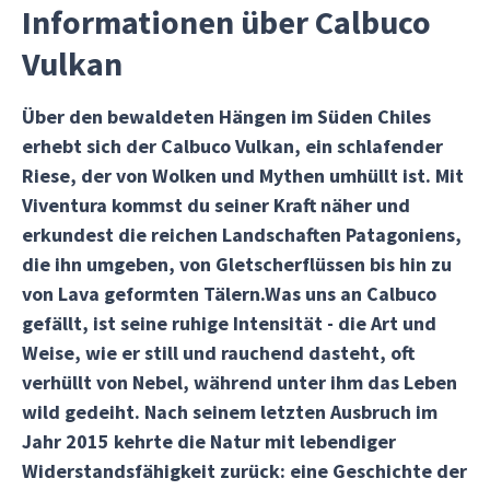
Informationen über Calbuco
Vulkan
Über den bewaldeten Hängen im Süden Chiles
erhebt sich der Calbuco Vulkan, ein schlafender
Riese, der von Wolken und Mythen umhüllt ist. Mit
Viventura kommst du seiner Kraft näher und
erkundest die reichen Landschaften Patagoniens,
die ihn umgeben, von Gletscherflüssen bis hin zu
von Lava geformten Tälern.Was uns an Calbuco
gefällt, ist seine ruhige Intensität - die Art und
Weise, wie er still und rauchend dasteht, oft
verhüllt von Nebel, während unter ihm das Leben
wild gedeiht. Nach seinem letzten Ausbruch im
Jahr 2015 kehrte die Natur mit lebendiger
Widerstandsfähigkeit zurück: eine Geschichte der