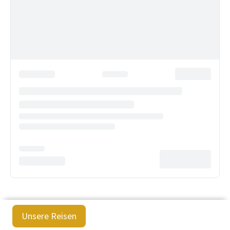
Unsere Reisen