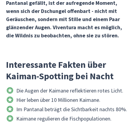
Pantanal gefällt, ist der aufregende Moment,
wenn sich der Dschungel offenbart - nicht mit
Geräuschen, sondern mit Stille und einem Paar
glänzender Augen. Viventura macht es möglich,
die Wildnis zu beobachten, ohne sie zu stören.
Interessante Fakten über
Kaiman-Spotting bei Nacht
Die Augen der Kaimane reflektieren rotes Licht.
Hier leben über 10 Millionen Kaimane.
Im Pantanal beträgt die Sichtbarkeit nachts 80%.
Kaimane regulieren die Fischpopulationen.