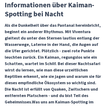
Informationen über Kaiman-
Spotting bei Nacht
Als die Dunkelheit über das Pantanal hereinbricht,
beginnt ein anderer Rhythmus. Mit Viventura
gleitest du unter den Sternen lautlos entlang der
Wasserwege, Laterne in der Hand, die Augen auf
die Ufer gerichtet. Plötzlich - zwei rote Punkte
leuchten zurück. Ein Kaiman, regungslos wie ein
Schatten, wartet im Schilf. Bei dieser Nachtsafari
wirst du lernen, wie man diese urzeitlichen
Reptilien erkennt, wie sie jagen und warum sie für
dieses empfindliche Ökosystem so wichtig sind.
Die Nacht ist erfüllt von Quaken, Zwitschern und
entfernten Platschern - und du bist Teil des
Geheimnisses.Was uns am Kaiman-Spotting im