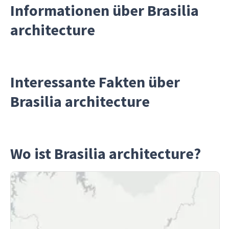
Informationen über Brasilia
architecture
Interessante Fakten über
Brasilia architecture
Wo ist Brasilia architecture?