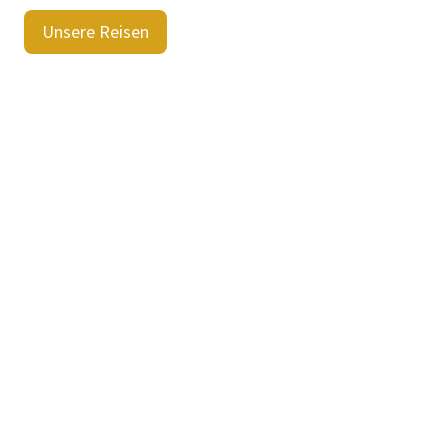
Unsere Reisen