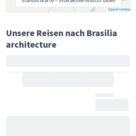
Standortkarte – Interaktive Ansicht laden
Unsere Reisen nach Brasilia
architecture