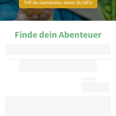
Triff die Gemeinden, denen Du hilfst
Finde dein Abenteuer