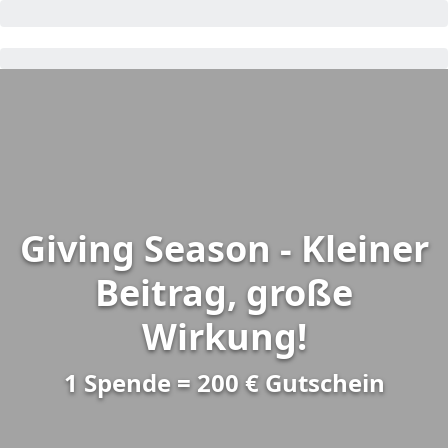
Giving Season - Kleiner
Beitrag, große
Wirkung!
1 Spende = 200 € Gutschein