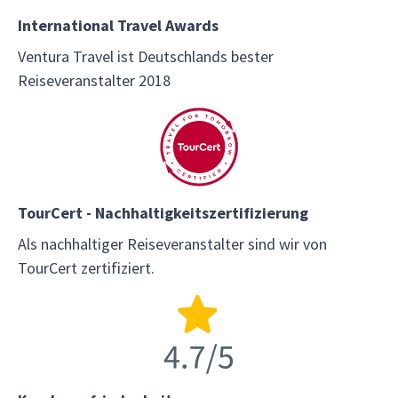
International Travel Awards
Ventura Travel ist Deutschlands bester
Reiseveranstalter 2018
TourCert - Nachhaltigkeitszertifizierung
Als nachhaltiger Reiseveranstalter sind wir von
TourCert zertifiziert.