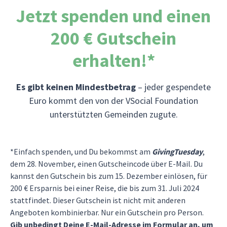
Jetzt spenden und einen
200 € Gutschein
erhalten!*
Es gibt keinen Mindestbetrag
– jeder gespendete
Euro kommt den von der VSocial Foundation
unterstützten Gemeinden zugute.
*Einfach spenden, und Du bekommst am
GivingTuesday
,
dem 28. November, einen Gutscheincode über E-Mail. Du
kannst den Gutschein bis zum 15. Dezember einlösen, für
200 € Ersparnis bei einer Reise, die bis zum 31. Juli 2024
stattfindet. Dieser Gutschein ist nicht mit anderen
Angeboten kombinierbar. Nur ein Gutschein pro Person.
Gib unbedingt Deine E-Mail-Adresse im Formular an, um