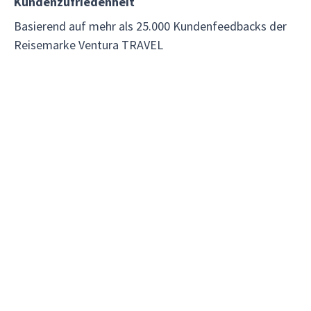
Kundenzufriedenheit
Basierend auf mehr als 25.000 Kundenfeedbacks der
Reisemarke Ventura TRAVEL