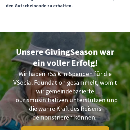
den Gutscheincode zu erhalten.
Unsere GivingSeason war
ein voller Erfolg!
Wir haben 755 € in Spenden für die
VSocial Foundation gesammelt, womit
wir gemeindebasierte
Tourismusinitiativen unterstützen und
die wahre Kraft des Reisens
demonstrieren können.