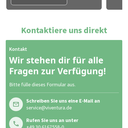
Kontaktiere uns direkt
Kontakt
Wir stehen dir für alle
Fragen zur Verfügung!
Bitte fülle dieses Formular aus.
Schreiben Sie uns eine E-Mail an
service@viventura.de
Rufen Sie uns an unter
+49 30 6167558-0