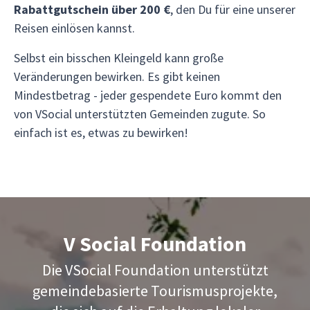
Rabattgutschein über 200 €
, den Du für eine unserer
Reisen einlösen kannst.
Selbst ein bisschen Kleingeld kann große
Veränderungen bewirken. Es gibt keinen
Mindestbetrag - jeder gespendete Euro kommt den
von VSocial unterstützten Gemeinden zugute. So
einfach ist es, etwas zu bewirken!
V Social Foundation
Die VSocial Foundation unterstützt
gemeindebasierte Tourismusprojekte,