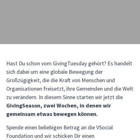
Hast Du schon vom GivingTuesday gehört? Es handelt
sich dabei um eine globale Bewegung der
Großzügigkeit, die die Kraft von Menschen und
Organisationen freisetzt, ihre Gemeinden und die Welt
zu verändern. In diesem Sinne starten wir jetzt die
GivingSeason, zwei Wochen, in denen wir
gemeinsam etwas bewegen können.
Spende einen beliebigen Betrag an die VSocial
Foundation und wir schicken Dir einen