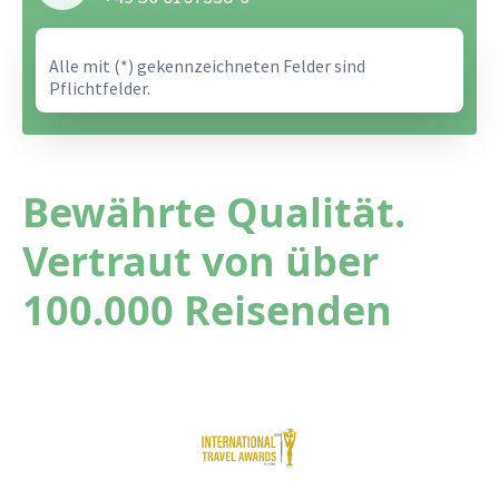
Alle mit (*) gekennzeichneten Felder sind
Pflichtfelder.
Bewährte Qualität.
Vertraut von über
100.000 Reisenden