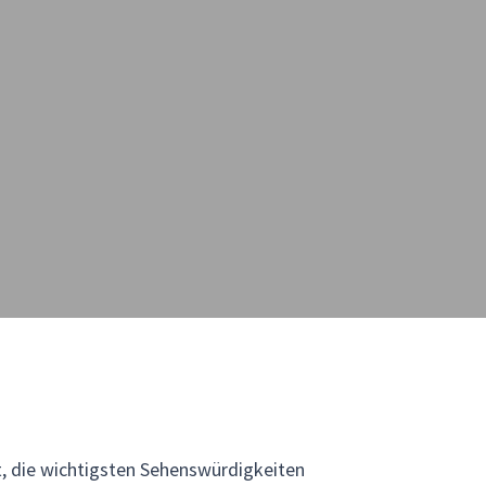
it, die wichtigsten Sehenswürdigkeiten