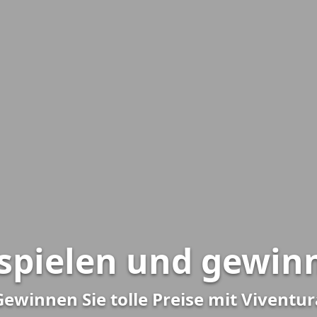
spielen und gewin
Gewinnen Sie tolle Preise mit Viventur