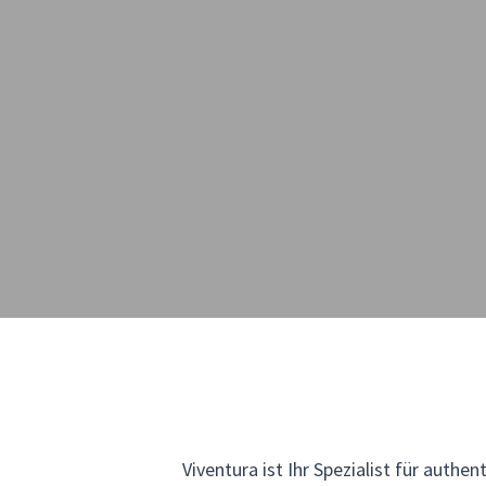
Viventura ist Ihr Spezialist für auth