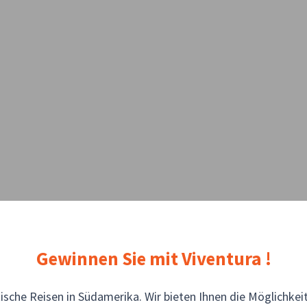
Gewinnen Sie mit Viventura !
entische Reisen in Südamerika. Wir bieten Ihnen die Möglichke