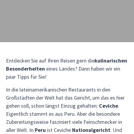
Entdecken Sie auf Ihren Reisen gern die
kulinarischen
Besonderheiten
eines Landes? Dann haben wir ein
paar Tipps für Sie!
In die lateinamerikanischen Restaurants in den
Großstädten der Welt hat das Gericht, um das es hier
gehen soll, schon längst Einzug gehalten:
Ceviche
.
Eigentlich stammt es aus Peru. Aber die besondere
Zubereitungsweise fasziniert viele Feinschmecker in
aller Welt. In
Peru
ist Ceviche
Nationalgericht
. Und