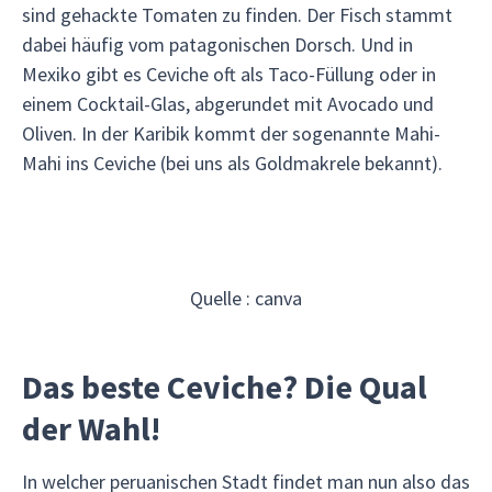
sind gehackte Tomaten zu finden. Der Fisch stammt
dabei häufig vom patagonischen Dorsch. Und in
Mexiko gibt es Ceviche oft als Taco-Füllung oder in
einem Cocktail-Glas, abgerundet mit Avocado und
Oliven. In der Karibik kommt der sogenannte Mahi-
Mahi ins Ceviche (bei uns als Goldmakrele bekannt).
Quelle : canva
Das beste Ceviche? Die Qual
der Wahl!
In welcher peruanischen Stadt findet man nun also das