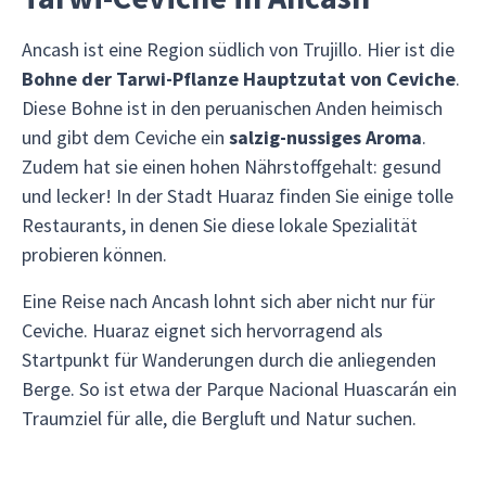
Ancash ist eine Region südlich von Trujillo. Hier ist die
Bohne der Tarwi-Pflanze Hauptzutat von Ceviche
.
Diese Bohne ist in den peruanischen Anden heimisch
und gibt dem Ceviche ein
salzig-nussiges Aroma
.
Zudem hat sie einen hohen Nährstoffgehalt: gesund
und lecker! In der Stadt Huaraz finden Sie einige tolle
Restaurants, in denen Sie diese lokale Spezialität
probieren können.
Eine Reise nach Ancash lohnt sich aber nicht nur für
Ceviche. Huaraz eignet sich hervorragend als
Startpunkt für Wanderungen durch die anliegenden
Berge. So ist etwa der Parque Nacional Huascarán ein
Traumziel für alle, die Bergluft und Natur suchen.