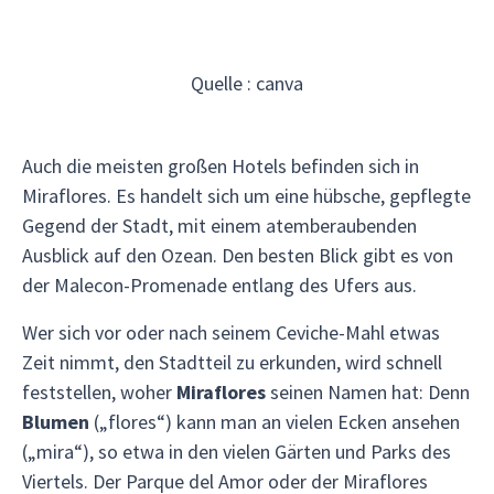
Quelle : canva
Auch die meisten großen Hotels befinden sich in
Miraflores. Es handelt sich um eine hübsche, gepflegte
Gegend der Stadt, mit einem atemberaubenden
Ausblick auf den Ozean. Den besten Blick gibt es von
der Malecon-Promenade entlang des Ufers aus.
Wer sich vor oder nach seinem Ceviche-Mahl etwas
Zeit nimmt, den Stadtteil zu erkunden, wird schnell
feststellen, woher
Miraflores
seinen Namen hat: Denn
Blumen
(„flores“) kann man an vielen Ecken ansehen
(„mira“), so etwa in den vielen Gärten und Parks des
Viertels. Der Parque del Amor oder der Miraflores