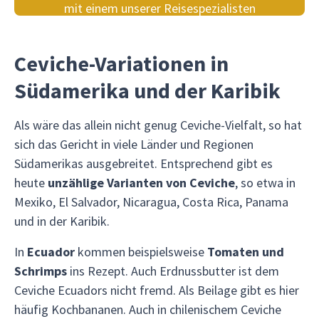
mit einem unserer Reisespezialisten
Ceviche-Variationen in
Südamerika und der Karibik
Als wäre das allein nicht genug Ceviche-Vielfalt, so hat
sich das Gericht in viele Länder und Regionen
Südamerikas ausgebreitet. Entsprechend gibt es
heute
unzählige Varianten von Ceviche
, so etwa in
Mexiko, El Salvador, Nicaragua, Costa Rica, Panama
und in der Karibik.
In
Ecuador
kommen beispielsweise
Tomaten und
Schrimps
ins Rezept. Auch Erdnussbutter ist dem
Ceviche Ecuadors nicht fremd. Als Beilage gibt es hier
häufig Kochbananen. Auch in chilenischem Ceviche