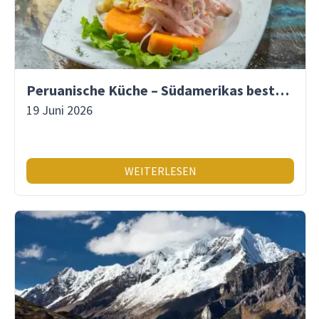
Peruanische Küche – Südamerikas beste Gastronomie
19 Juni 2026
WEITERLESEN