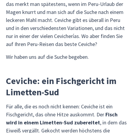
das merkt man spätestens, wenn im Peru-Urlaub der
Magen knurrt und man sich auf die Suche nach einem
leckeren Mahl macht. Ceviche gibt es überall in Peru
und in den verschiedensten Variationen, und das nicht
nur in einer der vielen Cevicherías. Wo aber finden Sie
auf Ihren Peru-Reisen das beste Ceviche?
Wir haben uns auf die Suche begeben.
Ceviche: ein Fischgericht im
Limetten-Sud
Für alle, die es noch nicht kennen: Ceviche ist ein
Fischgericht, das ohne Hitze auskommt. Der
Fisch
wird in einem Limetten-Sud zubereitet
, in dem das
Eiweiß vergällt. Gekocht werden höchstens die