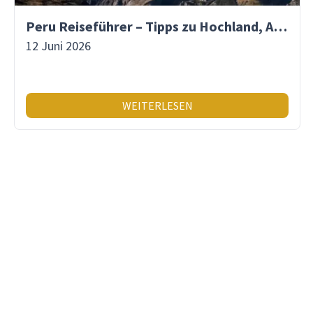
Peru Reiseführer – Tipps zu Hochland, Amazonas & Inka-Erbe
12 Juni 2026
WEITERLESEN