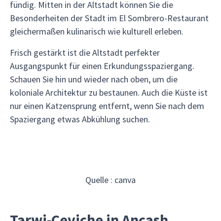
fündig. Mitten in der Altstadt können Sie die
Besonderheiten der Stadt im El Sombrero-Restaurant
gleichermaßen kulinarisch wie kulturell erleben.
Frisch gestärkt ist die Altstadt perfekter
Ausgangspunkt für einen Erkundungsspaziergang.
Schauen Sie hin und wieder nach oben, um die
koloniale Architektur zu bestaunen. Auch die Küste ist
nur einen Katzensprung entfernt, wenn Sie nach dem
Spaziergang etwas Abkühlung suchen.
Quelle : canva
Tarwi-Ceviche in Ancash