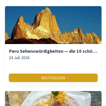
Peru Sehenswürdigkeiten — die 10 schönsten Orte
24 Juli 2026
WEITERLESEN