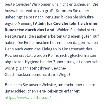
beste Ceviche? Wir können uns nicht entscheiden. Die
Auswahl ist einfach zu groß! Kommen Sie daher
unbedingt selbst nach Peru und bilden Sie sich Ihre
eigene Meinung!
Allein für Ceviche lohnt sich eine
Rundreise durch das Land.
Wählen Sie dabei stets
Restaurants, die sauber arbeiten und einen guten Ruf
haben. Die Einheimischen helfen Ihnen da gern weiter.
Denn auch wenn das Einlegen in Limettensaft das
Kochen ersetzt, werden Keime nicht gleichermaßen
abgetötet. Hygiene bei der Zubereitung ist daher sehr
wichtig. Dann steht Ihrem Ceviche-
Geschmackserlebnis nichts im Wege!
Besuchen Sie unsere Website, um mehr über unsere
unterschiedlichen Peru-Reisen zu erfahren:
https://www.viventura.de/