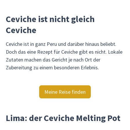
Ceviche ist nicht gleich
Ceviche
Ceviche ist in ganz Peru und darüber hinaus beliebt.
Doch das eine Rezept für Ceviche gibt es nicht. Lokale
Zutaten machen das Gericht je nach Ort der
Zubereitung zu einem besonderen Erlebnis.
Meine Reise finden
Lima: der Ceviche Melting Pot