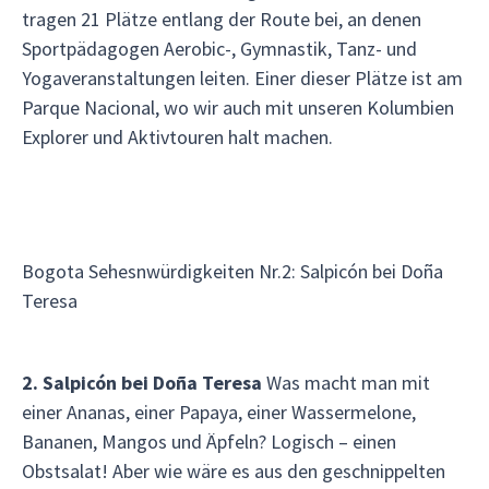
tragen 21 Plätze entlang der Route bei, an denen
Sportpädagogen Aerobic-, Gymnastik, Tanz- und
Yogaveranstaltungen leiten. Einer dieser Plätze ist am
Parque Nacional, wo wir auch mit unseren Kolumbien
Explorer und Aktivtouren halt machen.
Bogota Sehesnwürdigkeiten Nr.2: Salpicón bei Doña
Teresa
2. Salpicón bei Doña Teresa
Was macht man mit
einer Ananas, einer Papaya, einer Wassermelone,
Bananen, Mangos und Äpfeln? Logisch – einen
Obstsalat! Aber wie wäre es aus den geschnippelten