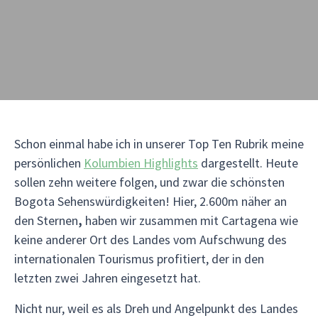
Schon einmal habe ich in unserer Top Ten Rubrik meine
persönlichen
Kolumbien Highlights
dargestellt. Heute
sollen zehn weitere folgen, und zwar die schönsten
Bogota Sehenswürdigkeiten! Hier, 2.600m näher an
den Sternen
,
haben wir zusammen mit Cartagena wie
keine anderer Ort des Landes vom Aufschwung des
internationalen Tourismus profitiert, der in den
letzten zwei Jahren eingesetzt hat.
Nicht nur, weil es als Dreh und Angelpunkt des Landes