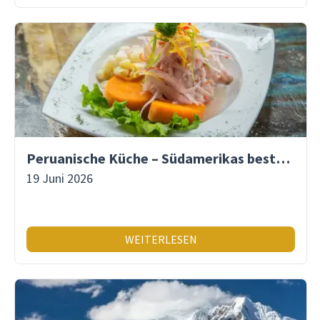
Peruanische Küche – Südamerikas beste Gastronomie
19 Juni 2026
WEITERLESEN