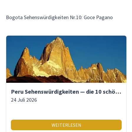
Bogota Sehenswürdigkeiten Nr.10: Goce Pagano
Peru Sehenswürdigkeiten — die 10 schönsten Orte
24 Juli 2026
WEITERLESEN