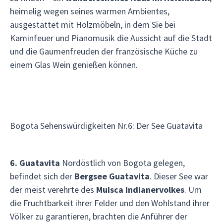
heimelig wegen seines warmen Ambientes,
ausgestattet mit Holzmöbeln, in dem Sie bei
Kaminfeuer und Pianomusik die Aussicht auf die Stadt
und die Gaumenfreuden der französische Küche zu
einem Glas Wein genießen können.
Bogota Sehenswürdigkeiten Nr.6: Der See Guatavita
6. Guatavita
Nordöstlich von Bogota gelegen,
befindet sich der
Bergsee Guatavita
. Dieser See war
der meist verehrte des
Muisca Indianervolkes
. Um
die Fruchtbarkeit ihrer Felder und den Wohlstand ihrer
Völker zu garantieren, brachten die Anführer der