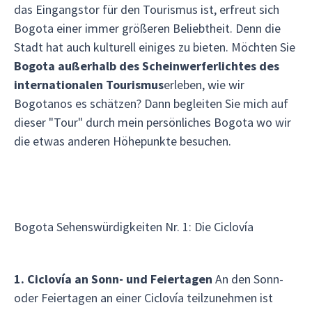
das Eingangstor für den Tourismus ist, erfreut sich
Bogota einer immer größeren Beliebtheit. Denn die
Stadt hat auch kulturell einiges zu bieten. Möchten Sie
Bogota außerhalb des Scheinwerferlichtes des
internationalen Tourismus
erleben, wie wir
Bogotanos es schätzen? Dann begleiten Sie mich auf
dieser "Tour" durch mein persönliches Bogota wo wir
die etwas anderen Höhepunkte besuchen.
Bogota Sehenswürdigkeiten Nr. 1: Die Ciclovía
1. Ciclovía an Sonn- und Feiertagen
An den Sonn-
oder Feiertagen an einer Ciclovía teilzunehmen ist