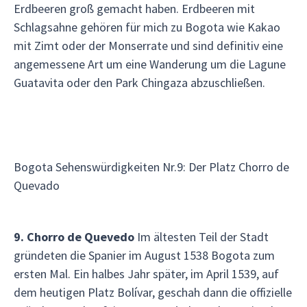
Erdbeeren groß gemacht haben. Erdbeeren mit
Schlagsahne gehören für mich zu Bogota wie Kakao
mit Zimt oder der Monserrate und sind definitiv eine
angemessene Art um eine Wanderung um die Lagune
Guatavita oder den Park Chingaza abzuschließen.
Bogota Sehenswürdigkeiten Nr.9: Der Platz Chorro de
Quevado
9. Chorro de Quevedo
Im ältesten Teil der Stadt
gründeten die Spanier im August 1538 Bogota zum
ersten Mal. Ein halbes Jahr später, im April 1539, auf
dem heutigen Platz Bolívar, geschah dann die offizielle