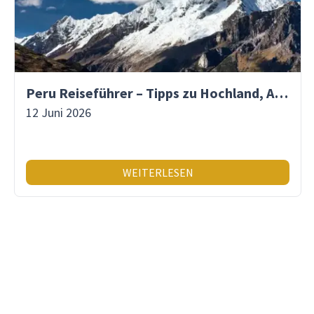
Peru Reiseführer – Tipps zu Hochland, Amazonas & Inka-Erbe
12 Juni 2026
WEITERLESEN