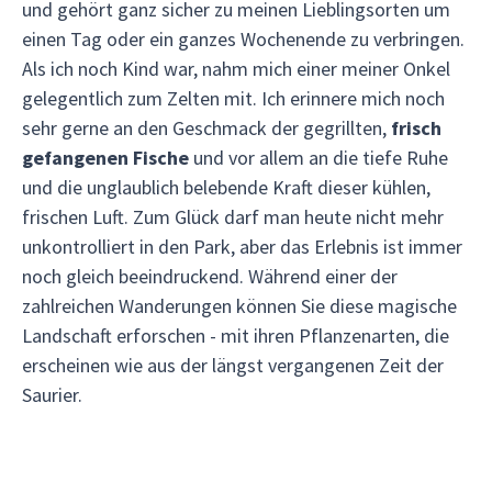
und gehört ganz sicher zu meinen Lieblingsorten um
einen Tag oder ein ganzes Wochenende zu verbringen.
Als ich noch Kind war, nahm mich einer meiner Onkel
gelegentlich zum Zelten mit. Ich erinnere mich noch
sehr gerne an den Geschmack der gegrillten,
frisch
gefangenen Fische
und vor allem an die tiefe Ruhe
und die unglaublich belebende Kraft dieser kühlen,
frischen Luft. Zum Glück darf man heute nicht mehr
unkontrolliert in den Park, aber das Erlebnis ist immer
noch gleich beeindruckend. Während einer der
zahlreichen Wanderungen können Sie diese magische
Landschaft erforschen - mit ihren Pflanzenarten, die
erscheinen wie aus der längst vergangenen Zeit der
Saurier.