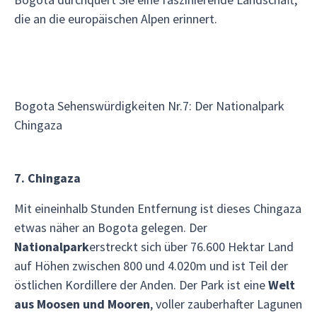
die an die europäischen Alpen erinnert.
Bogota Sehenswürdigkeiten Nr.7: Der Nationalpark
Chingaza
7. Chingaza
Mit eineinhalb Stunden Entfernung ist dieses Chingaza
etwas näher an Bogota gelegen. Der
Nationalpark
erstreckt sich über 76.600 Hektar Land
auf Höhen zwischen 800 und 4.020m und ist Teil der
östlichen Kordillere der Anden. Der Park ist eine
Welt
aus Moosen und Mooren
, voller zauberhafter Lagunen