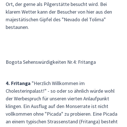
Ort, der gerne als Pilgerstätte besucht wird. Bei
klarem Wetter kann der Besucher von hier aus den
majestätischen Gipfel des "Nevado del Tolima"
bestaunen.
Bogota Sehenswürdigkeiten Nr.4: Fritanga
4. Fritanga
"Herzlich Willkommen im
Cholesterinpalast!" - so oder so ähnlich würde wohl
der Werbespruch für unseren vierten Anlaufpunkt
klingen. Ein Ausflug auf den Monserrate ist nicht
vollkommen ohne "Picada" zu probieren. Eine Picada
an einem typischen Strassenstand (Fritanga) besteht