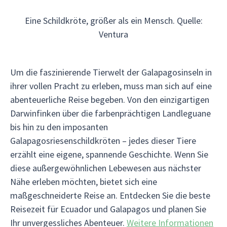
Eine Schildkröte, größer als ein Mensch. Quelle:
Ventura
Um die faszinierende Tierwelt der Galapagosinseln in
ihrer vollen Pracht zu erleben, muss man sich auf eine
abenteuerliche Reise begeben. Von den einzigartigen
Darwinfinken über die farbenprächtigen Landleguane
bis hin zu den imposanten
Galapagosriesenschildkröten – jedes dieser Tiere
erzählt eine eigene, spannende Geschichte. Wenn Sie
diese außergewöhnlichen Lebewesen aus nächster
Nähe erleben möchten, bietet sich eine
maßgeschneiderte Reise an. Entdecken Sie die beste
Reisezeit für Ecuador und Galapagos und planen Sie
Ihr unvergessliches Abenteuer.
Weitere Informationen