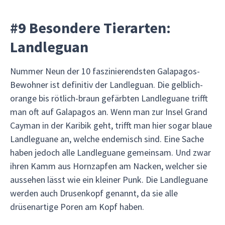
#9 Besondere Tierarten:
Landleguan
Nummer Neun der 10 faszinierendsten Galapagos-
Bewohner ist definitiv der Landleguan. Die gelblich-
orange bis rötlich-braun gefärbten Landleguane trifft
man oft auf Galapagos an. Wenn man zur Insel Grand
Cayman in der Karibik geht, trifft man hier sogar blaue
Landleguane an, welche endemisch sind. Eine Sache
haben jedoch alle Landleguane gemeinsam. Und zwar
ihren Kamm aus Hornzapfen am Nacken, welcher sie
aussehen lässt wie ein kleiner Punk. Die Landleguane
werden auch Drusenkopf genannt, da sie alle
drüsenartige Poren am Kopf haben.