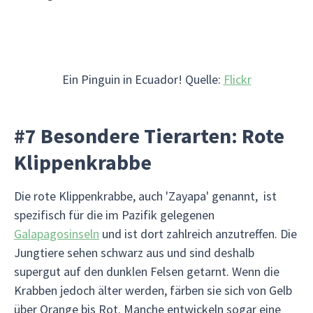
Ein Pinguin in Ecuador! Quelle:
Flickr
#7 Besondere Tierarten: Rote
Klippenkrabbe
Die rote Klippenkrabbe, auch 'Zayapa' genannt, ist
spezifisch für die im Pazifik gelegenen
Galapagosinseln
und ist dort zahlreich anzutreffen. Die
Jungtiere sehen schwarz aus und sind deshalb
supergut auf den dunklen Felsen getarnt. Wenn die
Krabben jedoch älter werden, färben sie sich von Gelb
über Orange bis Rot. Manche entwickeln sogar eine