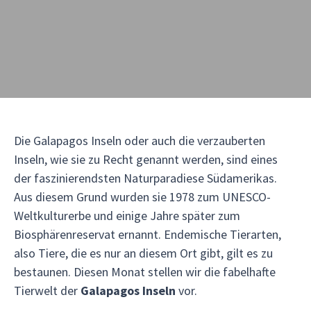
Die Galapagos Inseln oder auch die verzauberten
Inseln, wie sie zu Recht genannt werden, sind eines
der faszinierendsten Naturparadiese Südamerikas.
Aus diesem Grund wurden sie 1978 zum UNESCO-
Weltkulturerbe und einige Jahre später zum
Biosphärenreservat ernannt. Endemische Tierarten,
also Tiere, die es nur an diesem Ort gibt, gilt es zu
bestaunen. Diesen Monat stellen wir die fabelhafte
Tierwelt der
Galapagos Inseln
vor.