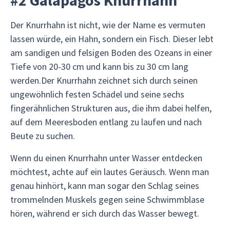
#2 Galapagos Knurrhahn
Der Knurrhahn ist nicht, wie der Name es vermuten
lassen würde, ein Hahn, sondern ein Fisch. Dieser lebt
am sandigen und felsigen Boden des Ozeans in einer
Tiefe von 20-30 cm und kann bis zu 30 cm lang
werden.Der Knurrhahn zeichnet sich durch seinen
ungewöhnlich festen Schädel und seine sechs
fingerähnlichen Strukturen aus, die ihm dabei helfen,
auf dem Meeresboden entlang zu laufen und nach
Beute zu suchen.
Wenn du einen Knurrhahn unter Wasser entdecken
möchtest, achte auf ein lautes Geräusch. Wenn man
genau hinhört, kann man sogar den Schlag seines
trommelnden Muskels gegen seine Schwimmblase
hören, während er sich durch das Wasser bewegt.