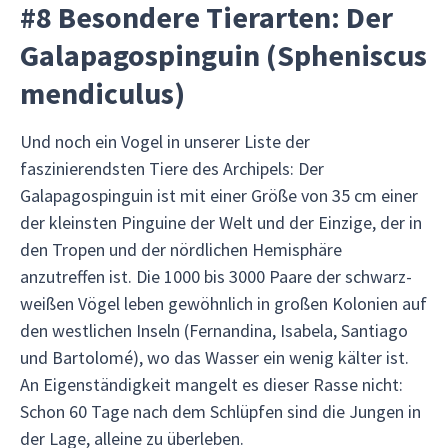
#8 Besondere Tierarten: Der
Galapagospinguin (Spheniscus
mendiculus)
Und noch ein Vogel in unserer Liste der
faszinierendsten Tiere des Archipels: Der
Galapagospinguin ist mit einer Größe von 35 cm einer
der kleinsten Pinguine der Welt und der Einzige, der in
den Tropen und der nördlichen Hemisphäre
anzutreffen ist. Die 1000 bis 3000 Paare der schwarz-
weißen Vögel leben gewöhnlich in großen Kolonien auf
den westlichen Inseln (Fernandina, Isabela, Santiago
und Bartolomé), wo das Wasser ein wenig kälter ist.
An Eigenständigkeit mangelt es dieser Rasse nicht:
Schon 60 Tage nach dem Schlüpfen sind die Jungen in
der Lage, alleine zu überleben.