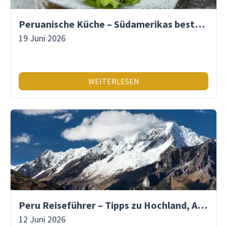
Peruanische Küche – Südamerikas beste Gastronomie
19 Juni 2026
WEITERLESEN
Peru Reiseführer – Tipps zu Hochland, Amazonas & Inka-Erbe
12 Juni 2026