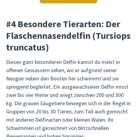
#4 Besondere Tierarten: Der
Flaschennasendelfin (Tursiops
truncatus)
Diesen ganz besonderen Delfin kannst du meist in
offenen Gewässern sehen, wo er aufgrund seiner
Neugier neben den Booten her schwimmt und sie
springend begleitet. Ein ausgewachsener Delfin misst
zwei bis vier Meter und wiegt zwischen 200 und 300
kg. Die grauen Säugetiere bewegen sich in der Regel in
Gruppen von 20 bis 30 Tieren, zum Teil auch gemischt
mit anderen Delfinarten oder kleinen Walen. Ihr
Schwimmen ist gezeichnet von blitzschnellen
Bewegungen und hohen Sprüngen.