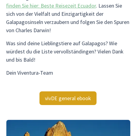
finden Sie hier: Beste Reisezeit Ecuador
. Lassen Sie
sich von der Vielfalt und Einzigartigkeit der
Galapagosinseln verzaubern und folgen Sie den Spuren
von Charles Darwin!
Was sind deine Lieblingstiere auf Galapagos? Wie
würdest du die Liste vervollständingen? Vielen Dank
und bis Bald!
Dein Viventura-Team
vivDE general ebook