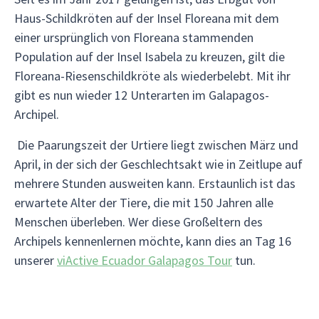
Haus-Schildkröten auf der Insel Floreana mit dem
einer ursprünglich von Floreana stammenden
Population auf der Insel Isabela zu kreuzen, gilt die
Floreana-Riesenschildkröte als wiederbelebt. Mit ihr
gibt es nun wieder 12 Unterarten im Galapagos-
Archipel.
Die Paarungszeit der Urtiere liegt zwischen März und
April, in der sich der Geschlechtsakt wie in Zeitlupe auf
mehrere Stunden ausweiten kann. Erstaunlich ist das
erwartete Alter der Tiere, die mit 150 Jahren alle
Menschen überleben. Wer diese Großeltern des
Archipels kennenlernen möchte, kann dies an Tag 16
unserer
viActive Ecuador Galapagos Tour
tun.