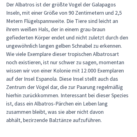
Der Albatros ist der größte Vogel der Galapagos
Inseln, mit einer Größe von 90 Zentimetern und 2,5
Metern Flügelspannweite. Die Tiere sind leicht an
ihrem weißen Hals, der in einem grau-braun
gefiederten Körper endet und nicht zuletzt durch den
ungewöhnlich langen gelben Schnabel zu erkennen.
Wie viele Exemplare dieser tropischen Albatrosart
noch existieren, ist nur schwer zu sagen, momentan
wissen wir von einer Kolonie mit 12.000 Exemplaren
auf der Insel Espanola. Diese Insel stellt auch das
Zentrum der Vögel dar, die zur Paarung regelmäßig
hierhin zurückkommen. Interessant bei dieser Spezies
ist, dass ein Albatros-Pärchen ein Leben lang
zusammen bleibt, was sie aber nicht davon
abhält, bezirzende Balztänze aufzuführen.