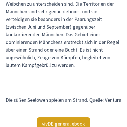
Weibchen zu unterscheiden sind. Die Territorien der
Männchen sind sehr genau definiert und sie
verteidigen sie besonders in der Paarungszeit
(zwischen Juni und September) gegenüber
konkurrierenden Männchen. Das Gebiet eines
dominierenden Männchens erstreckt sich in der Regel
über einen Strand oder eine Bucht. Es ist nicht
ungewöhnlich, Zeuge von Kämpfen, begleitet von
lautem Kampfgebrüll zu werden.
Die süßen Seelöwen spielen am Strand. Quelle: Ventura
vivDE general ebook