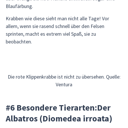
Blaufärbung.
Krabben wie diese sieht man nicht alle Tage! Vor
allem, wenn sie rasend schnell über den Felsen
sprinten, macht es extrem viel Spaß, sie zu
beobachten.
Die rote Klippenkrabbe ist nicht zu übersehen. Quelle:
Ventura
#6 Besondere Tierarten:Der
Albatros (Diomedea irroata)