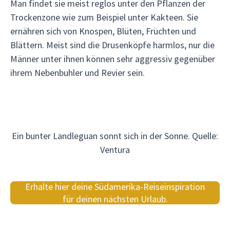
Man findet sie meist reglos unter den Pflanzen der
Trockenzone wie zum Beispiel unter Kakteen. Sie
ernähren sich von Knospen, Blüten, Früchten und
Blättern. Meist sind die Drusenköpfe harmlos, nur die
Männer unter ihnen können sehr aggressiv gegenüber
ihrem Nebenbuhler und Revier sein.
Ein bunter Landleguan sonnt sich in der Sonne. Quelle:
Ventura
Erhalte hier deine Südamerika-Reiseinspiration
für deinen nächsten Urlaub.