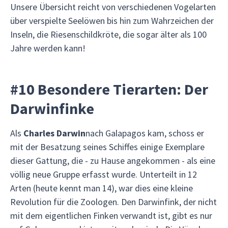
Unsere Übersicht reicht von verschiedenen Vogelarten
über verspielte Seelöwen bis hin zum Wahrzeichen der
Inseln, die Riesenschildkröte, die sogar älter als 100
Jahre werden kann!
#10 Besondere Tierarten: Der
Darwinfinke
Als
Charles Darwin
nach Galapagos kam, schoss er
mit der Besatzung seines Schiffes einige Exemplare
dieser Gattung, die - zu Hause angekommen - als eine
völlig neue Gruppe erfasst wurde. Unterteilt in 12
Arten (heute kennt man 14), war dies eine kleine
Revolution für die Zoologen. Den Darwinfink, der nicht
mit dem eigentlichen Finken verwandt ist, gibt es nur