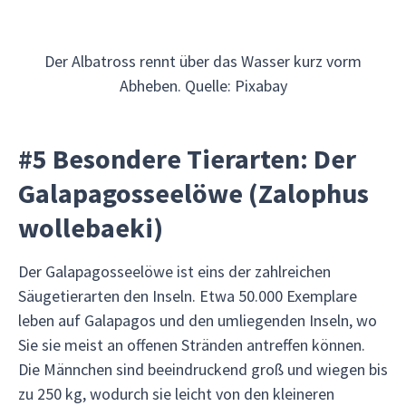
Der Albatross rennt über das Wasser kurz vorm
Abheben. Quelle: Pixabay
#5 Besondere Tierarten: Der
Galapagosseelöwe (Zalophus
wollebaeki)
Der Galapagosseelöwe ist eins der zahlreichen
Säugetierarten den Inseln. Etwa 50.000 Exemplare
leben auf Galapagos und den umliegenden Inseln, wo
Sie sie meist an offenen Stränden antreffen können.
Die Männchen sind beeindruckend groß und wiegen bis
zu 250 kg, wodurch sie leicht von den kleineren