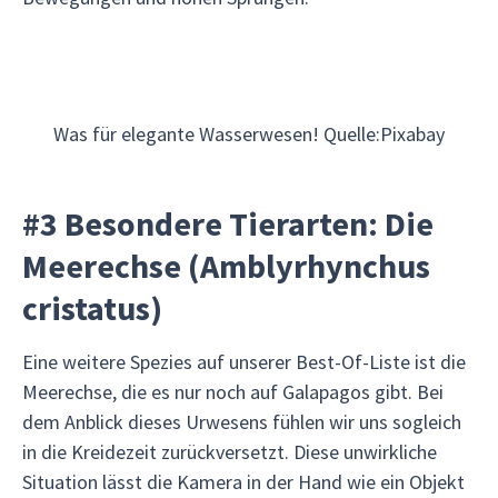
Was für elegante Wasserwesen! Quelle:Pixabay
#3 Besondere Tierarten: Die
Meerechse (Amblyrhynchus
cristatus)
Eine weitere Spezies auf unserer Best-Of-Liste ist die
Meerechse, die es nur noch auf Galapagos gibt. Bei
dem Anblick dieses Urwesens fühlen wir uns sogleich
in die Kreidezeit zurückversetzt. Diese unwirkliche
Situation lässt die Kamera in der Hand wie ein Objekt