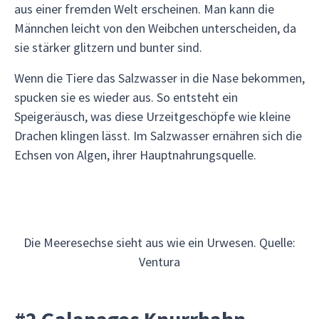
aus einer fremden Welt erscheinen. Man kann die
Männchen leicht von den Weibchen unterscheiden, da
sie stärker glitzern und bunter sind.
Wenn die Tiere das Salzwasser in die Nase bekommen,
spucken sie es wieder aus. So entsteht ein
Speigeräusch, was diese Urzeitgeschöpfe wie kleine
Drachen klingen lässt. Im Salzwasser ernähren sich die
Echsen von Algen, ihrer Hauptnahrungsquelle.
Die Meeresechse sieht aus wie ein Urwesen. Quelle:
Ventura