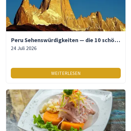
Peru Sehenswürdigkeiten — die 10 schönsten Orte
24 Juli 2026
WEITERLESEN