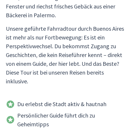
Fenster und riechst frisches Gebäck aus einer
Bäckerei in Palermo.
Unsere geführte Fahrradtour durch Buenos Aires
ist mehr als nur Fortbewegung: Es ist ein
Perspektivwechsel. Du bekommst Zugang zu
Geschichten, die kein Reiseführer kennt – direkt
von einem Guide, der hier lebt. Und das Beste?
Diese Tour ist bei unseren Reisen bereits
inklusive.
Du erlebst die Stadt aktiv & hautnah
Persönlicher Guide führt dich zu
Geheimtipps