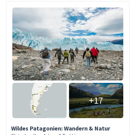
+17
Wildes Patagonien: Wandern & Natur