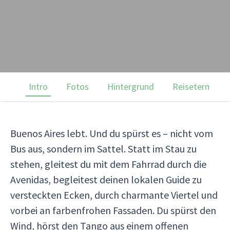
Intro
Fotos
Hintergrund
Reisetermine
Buenos Aires lebt. Und du spürst es – nicht vom
Bus aus, sondern im Sattel. Statt im Stau zu
stehen, gleitest du mit dem Fahrrad durch die
Avenidas, begleitest deinen lokalen Guide zu
versteckten Ecken, durch charmante Viertel und
vorbei an farbenfrohen Fassaden. Du spürst den
Wind, hörst den Tango aus einem offenen