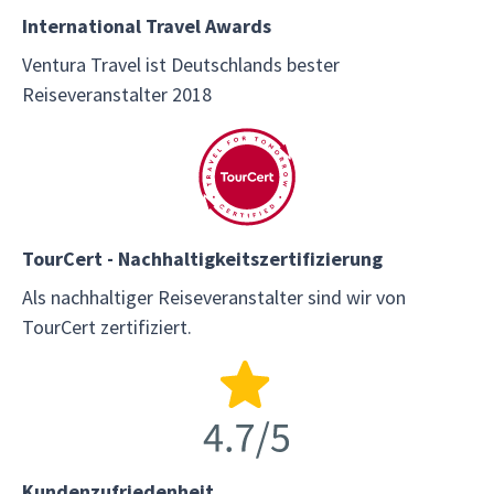
International Travel Awards
Ventura Travel ist Deutschlands bester
Reiseveranstalter 2018
TourCert - Nachhaltigkeitszertifizierung
Als nachhaltiger Reiseveranstalter sind wir von
TourCert zertifiziert.
Kundenzufriedenheit