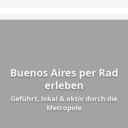
Buenos Aires per Rad
erleben
Geführt, lokal & aktiv durch die
Metropole