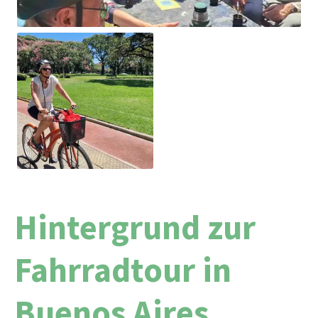
Hintergrund zur
Fahrradtour in
Buenos Aires