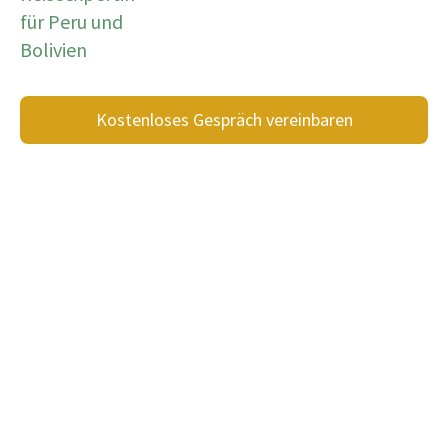
für Peru und
Bolivien
Kostenloses Gespräch vereinbaren