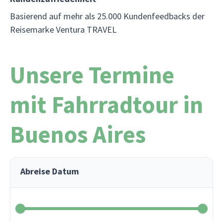
Basierend auf mehr als 25.000 Kundenfeedbacks der
Reisemarke Ventura TRAVEL
Unsere Termine
mit Fahrradtour in
Buenos Aires
Abreise Datum