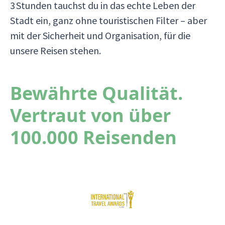
3 Stunden tauchst du in das echte Leben der
Stadt ein, ganz ohne touristischen Filter – aber
mit der Sicherheit und Organisation, für die
unsere Reisen stehen.
Bewährte Qualität.
Vertraut von über
100.000 Reisenden