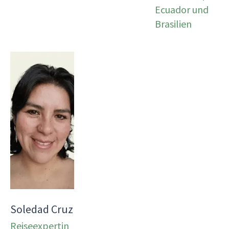
Ecuador und
Brasilien
Soledad Cruz
Reiseexpertin