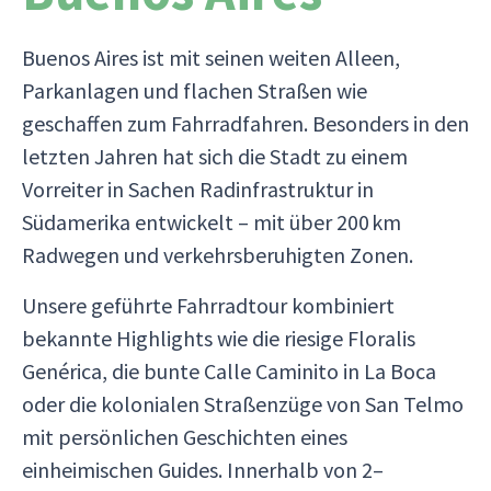
Buenos Aires ist mit seinen weiten Alleen,
Parkanlagen und flachen Straßen wie
geschaffen zum Fahrradfahren. Besonders in den
letzten Jahren hat sich die Stadt zu einem
Vorreiter in Sachen Radinfrastruktur in
Südamerika entwickelt – mit über 200 km
Radwegen und verkehrsberuhigten Zonen.
Unsere geführte Fahrradtour kombiniert
bekannte Highlights wie die riesige Floralis
Genérica, die bunte Calle Caminito in La Boca
oder die kolonialen Straßenzüge von San Telmo
mit persönlichen Geschichten eines
einheimischen Guides. Innerhalb von 2–