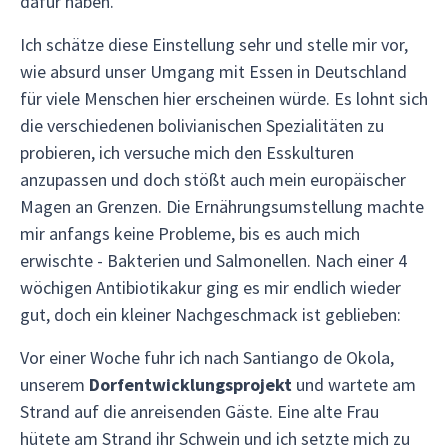
dafür haben.
Ich schätze diese Einstellung sehr und stelle mir vor,
wie absurd unser Umgang mit Essen in Deutschland
für viele Menschen hier erscheinen würde. Es lohnt sich
die verschiedenen bolivianischen Spezialitäten zu
probieren, ich versuche mich den Esskulturen
anzupassen und doch stößt auch mein europäischer
Magen an Grenzen. Die Ernährungsumstellung machte
mir anfangs keine Probleme, bis es auch mich
erwischte - Bakterien und Salmonellen. Nach einer 4
wöchigen Antibiotikakur ging es mir endlich wieder
gut, doch ein kleiner Nachgeschmack ist geblieben:
Vor einer Woche fuhr ich nach Santiango de Okola,
unserem
Dorfentwicklungsprojekt
und wartete am
Strand auf die anreisenden Gäste. Eine alte Frau
hütete am Strand ihr Schwein und ich setzte mich zu