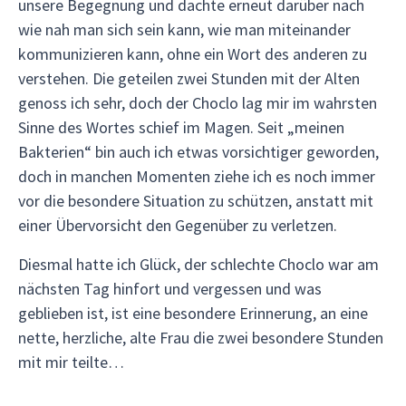
unsere Begegnung und dachte erneut darüber nach
wie nah man sich sein kann, wie man miteinander
kommunizieren kann, ohne ein Wort des anderen zu
verstehen. Die geteilen zwei Stunden mit der Alten
genoss ich sehr, doch der Choclo lag mir im wahrsten
Sinne des Wortes schief im Magen. Seit „meinen
Bakterien“ bin auch ich etwas vorsichtiger geworden,
doch in manchen Momenten ziehe ich es noch immer
vor die besondere Situation zu schützen, anstatt mit
einer Übervorsicht den Gegenüber zu verletzen.
Diesmal hatte ich Glück, der schlechte Choclo war am
nächsten Tag hinfort und vergessen und was
geblieben ist, ist eine besondere Erinnerung, an eine
nette, herzliche, alte Frau die zwei besondere Stunden
mit mir teilte…