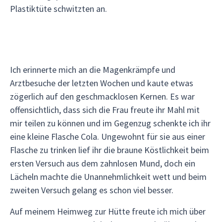
Plastiktüte schwitzten an.
Ich erinnerte mich an die Magenkrämpfe und
Arztbesuche der letzten Wochen und kaute etwas
zögerlich auf den geschmacklosen Kernen. Es war
offensichtlich, dass sich die Frau freute ihr Mahl mit
mir teilen zu können und im Gegenzug schenkte ich ihr
eine kleine Flasche Cola. Ungewohnt für sie aus einer
Flasche zu trinken lief ihr die braune Köstlichkeit beim
ersten Versuch aus dem zahnlosen Mund, doch ein
Lächeln machte die Unannehmlichkeit wett und beim
zweiten Versuch gelang es schon viel besser.
Auf meinem Heimweg zur Hütte freute ich mich über