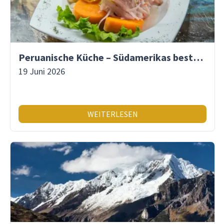
Peruanische Küche – Südamerikas beste Gastronomie
19 Juni 2026
WEITERLESEN