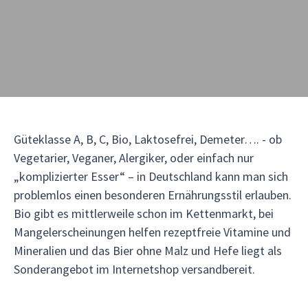
Güteklasse A, B, C, Bio, Laktosefrei, Demeter…. - ob
Vegetarier, Veganer, Alergiker, oder einfach nur
„komplizierter Esser“ – in Deutschland kann man sich
problemlos einen besonderen Ernährungsstil erlauben.
Bio gibt es mittlerweile schon im Kettenmarkt, bei
Mangelerscheinungen helfen rezeptfreie Vitamine und
Mineralien und das Bier ohne Malz und Hefe liegt als
Sonderangebot im Internetshop versandbereit.