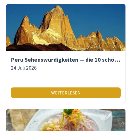
Peru Sehenswürdigkeiten — die 10 schönsten Orte
24 Juli 2026
WEITERLESEN