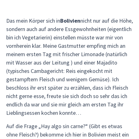
Das mein Körper sich in
Bolivien
nicht nur auf die Höhe,
sondern auch auf andere Essgewohnheiten (eigentlich
bin ich Vegetarierin) einstellen müsste war mir von
vornherein klar. Meine Gastmutter empfing mich an
meinem ersten Tag mit frischer Limonade (natürlich
mit Wasser aus der Leitung ) und einer Majadito
(typisches Cambagericht: Reis eingekocht mit
gestampftem Fleisch und wenigem Gemüse). Ich
beschloss ihr erst später zu erzählen, dass ich Fleisch
nicht gerne esse, freute sie sich doch so sehr das ich
endlich da war und sie mir gleich am ersten Tag ihr
Lieblingsessen kochen konnte…
Auf die Frage „Hay algo sin carne?“ (Gibt es etwas
ohne Fleisch?) bekomme ich hier in Bolivien meist ein