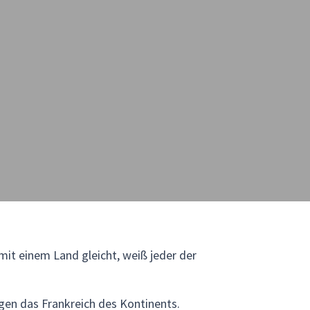
mit einem Land gleicht, weiß jeder der
agen das Frankreich des Kontinents.