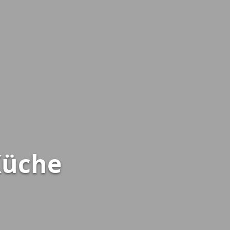
Küche