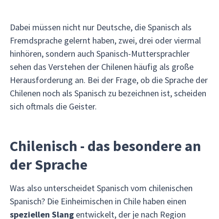
Dabei müssen nicht nur Deutsche, die Spanisch als
Fremdsprache gelernt haben, zwei, drei oder viermal
hinhören, sondern auch Spanisch-Muttersprachler
sehen das Verstehen der Chilenen häufig als große
Herausforderung an. Bei der Frage, ob die Sprache der
Chilenen noch als Spanisch zu bezeichnen ist, scheiden
sich oftmals die Geister.
Chilenisch - das besondere an
der Sprache
Was also unterscheidet Spanisch vom chilenischen
Spanisch? Die Einheimischen in Chile haben einen
speziellen Slang
entwickelt, der je nach Region