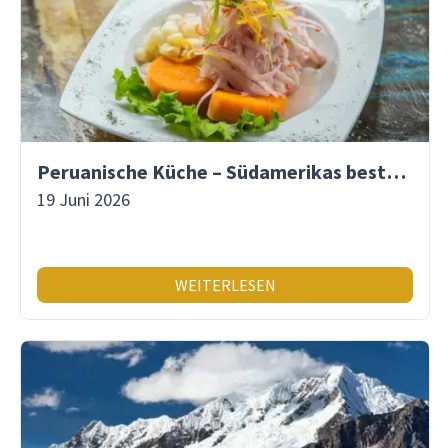
Peruanische Küche – Südamerikas beste Gastronomie
19 Juni 2026
WEITERLESEN