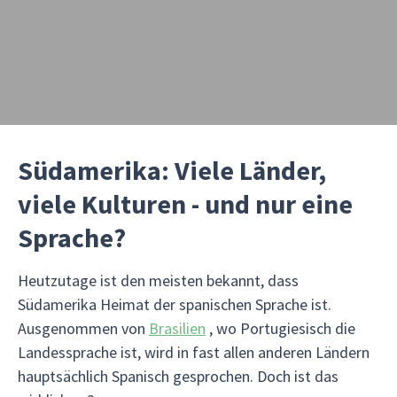
Südamerika: Viele Länder,
viele Kulturen - und nur eine
Sprache?
Heutzutage ist den meisten bekannt, dass
Südamerika Heimat der spanischen Sprache ist.
Ausgenommen von
Brasilien
, wo Portugiesisch die
Landessprache ist, wird in fast allen anderen Ländern
hauptsächlich Spanisch gesprochen. Doch ist das