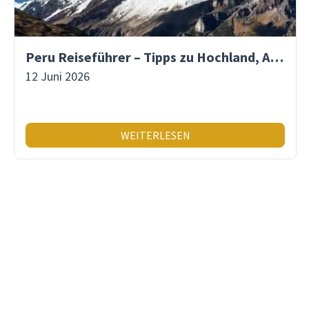
Peru Reiseführer – Tipps zu Hochland, Amazonas & Inka-Erbe
12 Juni 2026
WEITERLESEN