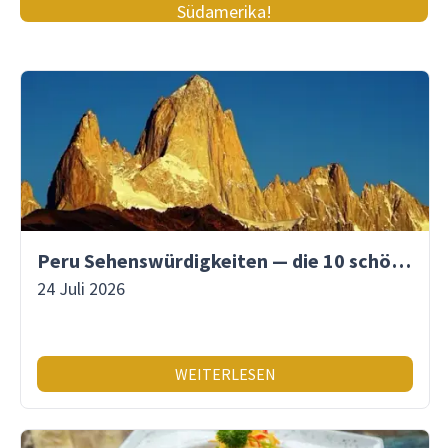
Südamerika!
Peru Sehenswürdigkeiten — die 10 schönsten Orte
24 Juli 2026
WEITERLESEN