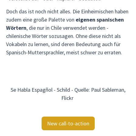
Doch das ist noch nicht alles. Die Einheimischen haben
zudem eine große Palette von
eigenen spanischen
Wörtern
, die nur in Chile verwendet werden -
chilenische Wörter sozusagen. Ohne diese nicht als
Vokabeln zu lernen, sind deren Bedeutung auch für
Spanisch-Muttersprachler, meist schwer zu erraten.
Se Habla Espagñol - Schild - Quelle: Paul Sableman,
Flickr
New call-to-action