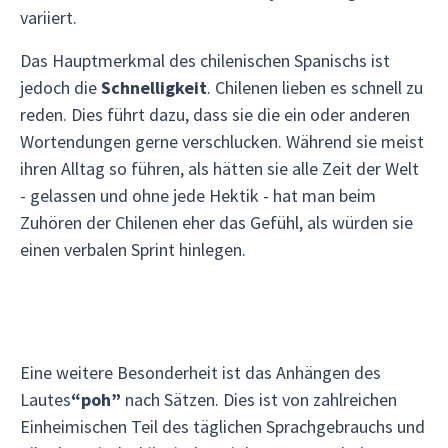
variiert.
Das Hauptmerkmal des chilenischen Spanischs ist
jedoch die
Schnelligkeit
. Chilenen lieben es schnell zu
reden. Dies führt dazu, dass sie die ein oder anderen
Wortendungen gerne verschlucken. Während sie meist
ihren Alltag so führen, als hätten sie alle Zeit der Welt
- gelassen und ohne jede Hektik - hat man beim
Zuhören der Chilenen eher das Gefühl, als würden sie
einen verbalen Sprint hinlegen.
Eine weitere Besonderheit ist das Anhängen des
Lautes
“poh”
nach Sätzen. Dies ist von zahlreichen
Einheimischen Teil des täglichen Sprachgebrauchs und