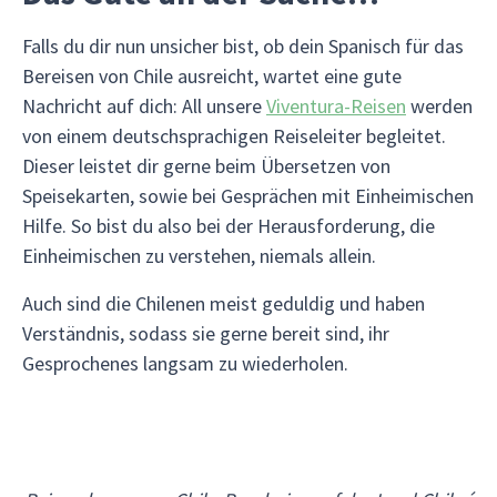
Falls du dir nun unsicher bist, ob dein Spanisch für das
Bereisen von Chile ausreicht, wartet eine gute
Nachricht auf dich: All unsere
Viventura-Reisen
werden
von einem deutschsprachigen Reiseleiter begleitet.
Dieser leistet dir gerne beim Übersetzen von
Speisekarten, sowie bei Gesprächen mit Einheimischen
Hilfe. So bist du also bei der Herausforderung, die
Einheimischen zu verstehen, niemals allein.
Auch sind die Chilenen meist geduldig und haben
Verständnis, sodass sie gerne bereit sind, ihr
Gesprochenes langsam zu wiederholen.