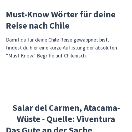
Must-Know Wörter für deine
Reise nach Chile
Damit du für deine Chile Reise gewappnet bist,
findest du hier eine kurze Auflistung der absoluten
“Must Know” Begriffe auf Chilenisch:
Salar del Carmen, Atacama-
Wüste - Quelle: Viventura
Das Gute an der Sache…