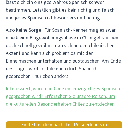
lässt sich ein einziges wahres Spanisch schwer
bestimmen. Letztlich gibt es kein richtig und falsch
und jedes Spanisch ist besonders und richtig.
Also keine Sorge! Für Spanisch-Kenner mag es zwar
eine kleine Eingewöhnungsphase in Chile gebrauchen,
doch schnell gewöhnt man sich an den chilenischen
Akzent und kann sich problemlos mit den
Einheimischen unterhalten und austauschen. Am Ende
des Tages wird in Chile eben doch Spanisch
gesprochen - nur eben anders.
Interessiert, warum in Chile ein einzigartiges Spanisch
gesprochen wird? Erforschen Sie unsere Reisen, um
die kulturellen Besonderheiten Chiles zu entdecken.
Finde hier dein nächstes Reiseerlebnis in