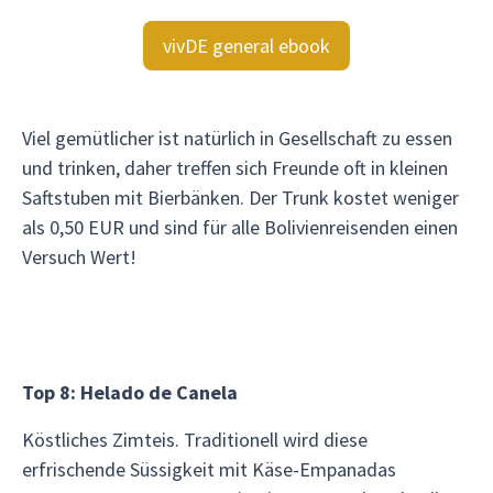
vivDE general ebook
Viel gemütlicher ist natürlich in Gesellschaft zu essen
und trinken, daher treffen sich Freunde oft in kleinen
Saftstuben mit Bierbänken. Der Trunk kostet weniger
als 0,50 EUR und sind für alle Bolivienreisenden einen
Versuch Wert!
Top 8: Helado de Canela
Köstliches Zimteis. Traditionell wird diese
erfrischende Süssigkeit mit Käse-Empanadas