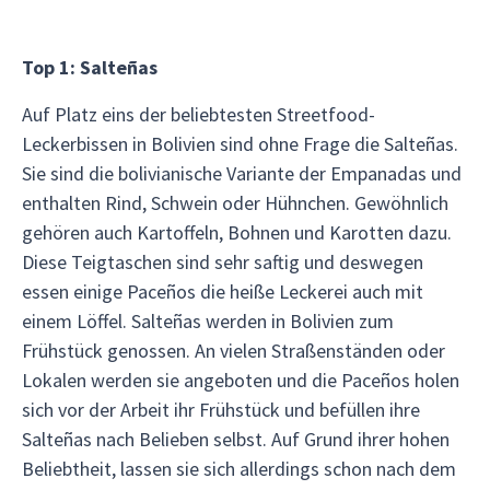
Top 1: Salteñas
Auf Platz eins der beliebtesten Streetfood-
Leckerbissen in Bolivien sind ohne Frage die Salteñas.
Sie sind die bolivianische Variante der Empanadas und
enthalten Rind, Schwein oder Hühnchen. Gewöhnlich
gehören auch Kartoffeln, Bohnen und Karotten dazu.
Diese Teigtaschen sind sehr saftig und deswegen
essen einige Paceños die heiße Leckerei auch mit
einem Löffel. Salteñas werden in Bolivien zum
Frühstück genossen. An vielen Straßenständen oder
Lokalen werden sie angeboten und die Paceños holen
sich vor der Arbeit ihr Frühstück und befüllen ihre
Salteñas nach Belieben selbst. Auf Grund ihrer hohen
Beliebtheit, lassen sie sich allerdings schon nach dem