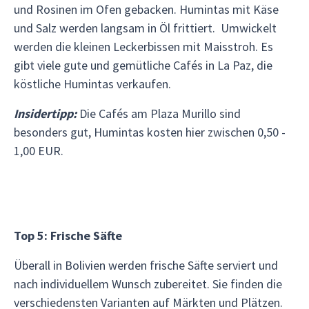
und Rosinen im Ofen gebacken. Humintas mit Käse
und Salz werden langsam in Öl frittiert. Umwickelt
werden die kleinen Leckerbissen mit Maisstroh. Es
gibt viele gute und gemütliche Cafés in La Paz, die
köstliche Humintas verkaufen.
Insidertipp:
Die Cafés am Plaza Murillo sind
besonders gut, Humintas kosten hier zwischen 0,50 -
1,00 EUR.
Top 5: Frische Säfte
Überall in Bolivien werden frische Säfte serviert und
nach individuellem Wunsch zubereitet. Sie finden die
verschiedensten Varianten auf Märkten und Plätzen.