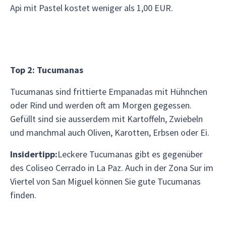
Api mit Pastel kostet weniger als 1,00 EUR.
Top 2: Tucumanas
Tucumanas sind frittierte Empanadas mit Hühnchen
oder Rind und werden oft am Morgen gegessen.
Gefüllt sind sie ausserdem mit Kartoffeln, Zwiebeln
und manchmal auch Oliven, Karotten, Erbsen oder Ei.
Insidertipp:
Leckere Tucumanas gibt es gegenüber
des Coliseo Cerrado in La Paz. Auch in der Zona Sur im
Viertel von San Miguel können Sie gute Tucumanas
finden.