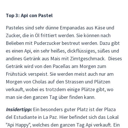
Top 3: Api con Pastel
Pasteles sind sehr dünne Empanadas aus Käse und
Zucker, die in Öl frittiert werden. Sie können nach
Belieben mit Puderzucker bestreut werden. Dazu gibt
es einen Api, ein sehr heißes, dickflüssiges, süßes und
andines Getränk aus Mais mit Zimtgeschmack. Dieses
Getränk wird von den Paceñas am Morgen zum
Frühstück verspeist. Sie werden meist auch nur am
Morgen von Cholas auf den Strassen und Plätzen
verkauft, wobei es trotzdem einige Plätze gibt, wo
man sie den ganzen Tag über finden kann.
Insidertipp:
Ein besonders guter Platz ist der Plaza
del Estudiante in La Paz. Hier befindet sich das Lokal
"Api Happy", welches den ganzen Tag Api verkauft. Ein