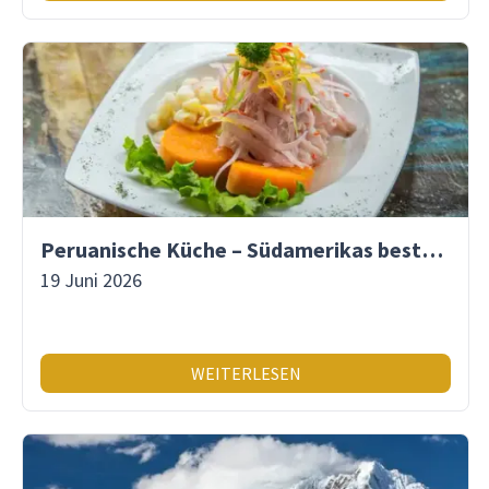
Peruanische Küche – Südamerikas beste Gastronomie
19 Juni 2026
WEITERLESEN