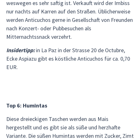
weswegen es sehr saftig ist. Verkauft wird der Imbiss
nur nachts auf Karren auf den Straßen. Üblicherweise
werden Anticuchos gerne in Gesellschaft von Freunden
nach Konzert- oder Pubbesuchen als
Mitternachtssnack verzehrt.
Insidertipp:
in La Paz in der Strasse 20 de Octubre,
Ecke Aspiazu gibt es köstliche Anticuchos für ca. 0,70
EUR.
Top 6: Humintas
Diese dreieckigen Taschen werden aus Mais
hergestellt und es gibt sie als süße und herzhafte
Variante. Die süßen Humintas werden mit Zucker, Zimt