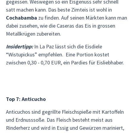
gegessen. Weswegen so ein Eisgenuss sehr schnell
satt machen kann. Das beste Zimteis ist wohl in
Cochabamba
zu finden. Auf seinen Märkten kann man
dabei zusehen, wie die Caseras das Eis in grossen
Metallkrügen zubereiten.
Insidertipp:
In La Paz lässt sich die Eisdiele
“Wistupickus” empfehlen. Eine Portion kostet
zwischen 0,30 - 0,70 EUR, ein Pardies für Eisliebhaber.
Top 7: Anticucho
Anticuchos sind gegrillte Fleischspieße mit Kartoffeln
und Erdnusssoße. Das Fleisch besteht meist aus
Rinderherz und wird in Essig und Gewürzen mariniert,