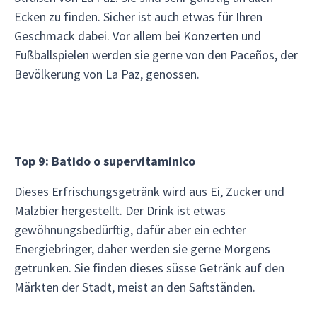
Ecken zu finden. Sicher ist auch etwas für Ihren
Geschmack dabei. Vor allem bei Konzerten und
Fußballspielen werden sie gerne von den Paceños, der
Bevölkerung von La Paz, genossen.
Top 9: Batido o supervitaminico
Dieses Erfrischungsgetränk wird aus Ei, Zucker und
Malzbier hergestellt. Der Drink ist etwas
gewöhnungsbedürftig, dafür aber ein echter
Energiebringer, daher werden sie gerne Morgens
getrunken. Sie finden dieses süsse Getränk auf den
Märkten der Stadt, meist an den Saftständen.