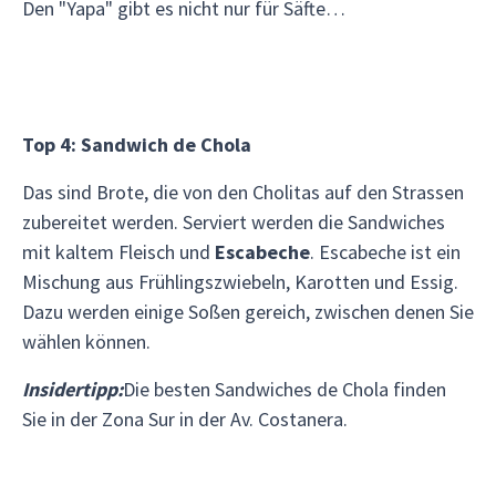
Den "Yapa" gibt es nicht nur für Säfte…
Top 4: Sandwich de Chola
Das sind Brote, die von den Cholitas auf den Strassen
zubereitet werden. Serviert werden die Sandwiches
mit kaltem Fleisch und
Escabeche
. Escabeche ist ein
Mischung aus Frühlingszwiebeln, Karotten und Essig.
Dazu werden einige Soßen gereich, zwischen denen Sie
wählen können.
Insidertipp:
Die besten Sandwiches de Chola finden
Sie in der Zona Sur in der Av. Costanera.