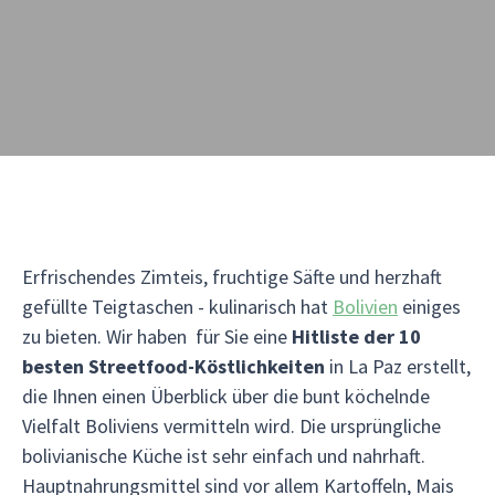
Erfrischendes Zimteis, fruchtige Säfte und herzhaft
gefüllte Teigtaschen - kulinarisch hat
Bolivien
einiges
zu bieten. Wir haben für Sie eine
Hitliste der 10
besten Streetfood-Köstlichkeiten
in La Paz erstellt,
die Ihnen einen Überblick über die bunt köchelnde
Vielfalt Boliviens vermitteln wird. Die ursprüngliche
bolivianische Küche ist sehr einfach und nahrhaft.
Hauptnahrungsmittel sind vor allem Kartoffeln, Mais