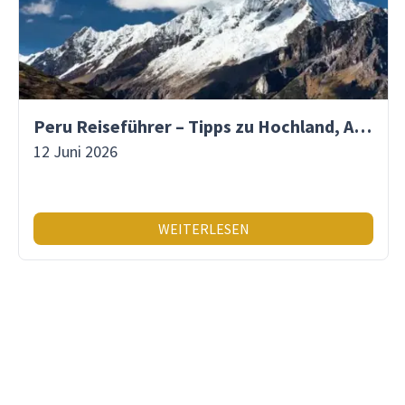
Peru Reiseführer – Tipps zu Hochland, Amazonas & Inka-Erbe
12 Juni 2026
WEITERLESEN