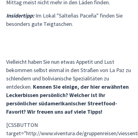
Mittag meist nicht mehr in den Läden finden.
Insidertipp:
Im Lokal "Salteñas Paceña" finden Sie
besonders gute Teigtaschen.
Vielleicht haben Sie nun etwas Appetit und Lust
bekommen selbst einmal in den Straßen von La Paz zu
schlendern und bolivianische Spezialitäten zu
entdecken.
Kennen Sie einige, der hier erwähnten
Leckerbissen persönlich? Welcher ist Ihr
persönlicher südamerikanischer Streetfood-
Favorit? Wir freuen uns auf viele Tipps!
[CSSBUTTON
target="http://www.viventura.de/gruppenreisen/viessenti