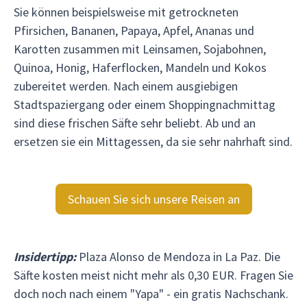
Sie können beispielsweise mit getrockneten
Pfirsichen, Bananen, Papaya, Apfel, Ananas und
Karotten zusammen mit Leinsamen, Sojabohnen,
Quinoa, Honig, Haferflocken, Mandeln und Kokos
zubereitet werden. Nach einem ausgiebigen
Stadtspaziergang oder einem Shoppingnachmittag
sind diese frischen Säfte sehr beliebt. Ab und an
ersetzen sie ein Mittagessen, da sie sehr nahrhaft sind.
Schauen Sie sich unsere Reisen an
Insidertipp:
Plaza Alonso de Mendoza in La Paz. Die
Säfte kosten meist nicht mehr als 0,30 EUR. Fragen Sie
doch noch nach einem "Yapa" - ein gratis Nachschank.