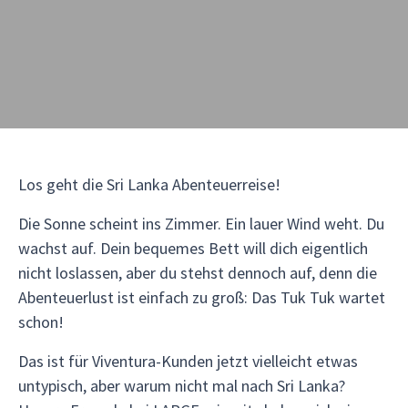
Los geht die Sri Lanka Abenteuerreise!
Die Sonne scheint ins Zimmer. Ein lauer Wind weht. Du
wachst auf. Dein bequemes Bett will dich eigentlich
nicht loslassen, aber du stehst dennoch auf, denn die
Abenteuerlust ist einfach zu groß: Das Tuk Tuk wartet
schon!
Das ist für Viventura-Kunden jetzt vielleicht etwas
untypisch, aber warum nicht mal nach Sri Lanka?