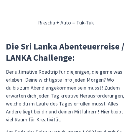
Rikscha + Auto = Tuk-Tuk
Die Sri Lanka Abenteuerreise /
LANKA Challenge:
Der ultimative Roadtrip für diejenigen, die gerne was
erleben! Deine wichtigste Info jeden Morgen? Wo
du bis zum Abend angekommen sein musst! Zudem
erwarten dich jeden Tag kreative Herausforderungen,
welche du im Laufe des Tages erfüllen musst. Alles
Andere liegt bei dir und deinen Mitfahrern! Hier bleibt
viel Raum für Kreativität.