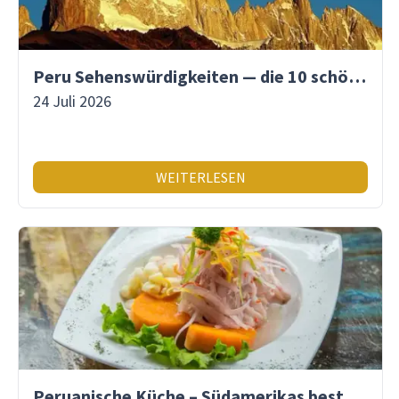
Peru Sehenswürdigkeiten — die 10 schönsten Orte
24 Juli 2026
WEITERLESEN
Peruanische Küche – Südamerikas beste Gastronomie