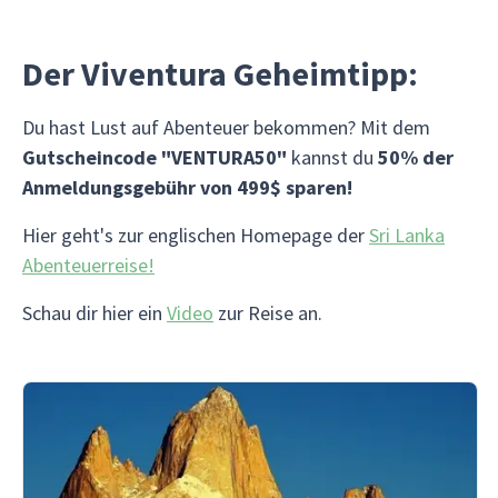
Der Viventura Geheimtipp:
Du hast Lust auf Abenteuer bekommen? Mit dem
Gutscheincode "VENTURA50"
kannst du
50% der
Anmeldungsgebühr von 499$ sparen!
Hier geht's zur englischen Homepage der
Sri Lanka
Abenteuerreise!
Schau dir hier ein
Video
zur Reise an.