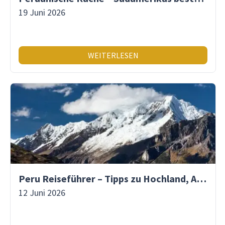
19 Juni 2026
WEITERLESEN
Peru Reiseführer – Tipps zu Hochland, Amazonas & Inka-Erbe
12 Juni 2026