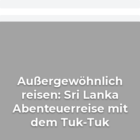
Außergewöhnlich
reisen: Sri Lanka
Abenteuerreise mit
dem Tuk-Tuk