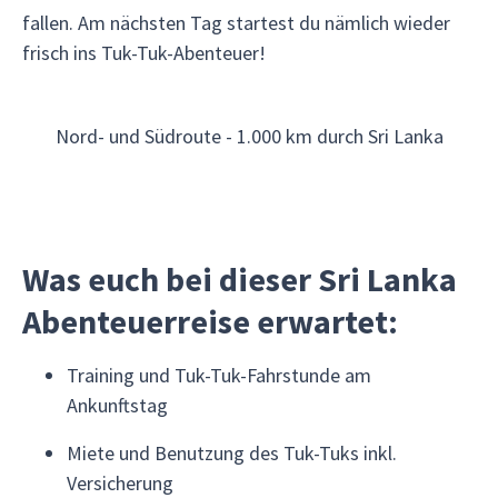
fallen. Am nächsten Tag startest du nämlich wieder
frisch ins Tuk-Tuk-Abenteuer!
Nord- und Südroute - 1.000 km durch Sri Lanka
Was euch bei dieser Sri Lanka
Abenteuerreise erwartet:
Training und Tuk-Tuk-Fahrstunde am
Ankunftstag
Miete und Benutzung des Tuk-Tuks inkl.
Versicherung