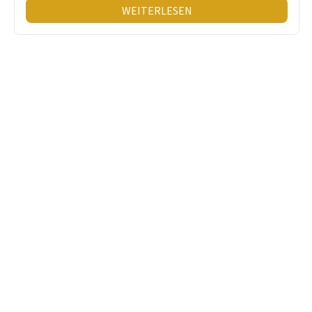
WEITERLESEN