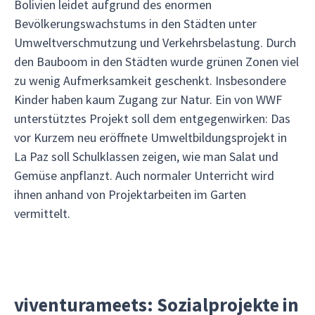
Bolivien leidet aufgrund des enormen
Bevölkerungswachstums in den Städten unter
Umweltverschmutzung und Verkehrsbelastung. Durch
den Bauboom in den Städten wurde grünen Zonen viel
zu wenig Aufmerksamkeit geschenkt. Insbesondere
Kinder haben kaum Zugang zur Natur. Ein von WWF
unterstütztes Projekt soll dem entgegenwirken: Das
vor Kurzem neu eröffnete Umweltbildungsprojekt in
La Paz soll Schulklassen zeigen, wie man Salat und
Gemüse anpflanzt. Auch normaler Unterricht wird
ihnen anhand von Projektarbeiten im Garten
vermittelt.
viventurameets: Sozialprojekte in