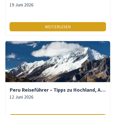
19 Juni 2026
WEITERLESEN
Peru Reiseführer – Tipps zu Hochland, Amazonas & Inka-Erbe
12 Juni 2026