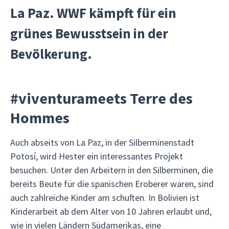
La Paz. WWF kämpft für ein
grünes Bewusstsein in der
Bevölkerung.
#viventurameets Terre des
Hommes
Auch abseits von La Paz, in der Silberminenstadt
Potosí, wird Hester ein interessantes Projekt
besuchen. Unter den Arbeitern in den Silberminen, die
bereits Beute für die spanischen Eroberer waren, sind
auch zahlreiche Kinder am schuften. In Bolivien ist
Kinderarbeit ab dem Alter von 10 Jahren erlaubt und,
wie in vielen Ländern Südamerikas, eine