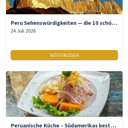
Peru Sehenswürdigkeiten — die 10 schönsten Orte
24 Juli 2026
WEITERLESEN
Peruanische Küche – Südamerikas beste Gastronomie