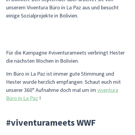
unserem Viventura Büro in La Paz aus und besucht
einige Sozialprojekte in Bolivien.
Für die Kampagne #viventurameets verbringt Hester
die nächsten Wochen in Bolivien.
Im Büro in La Paz ist immer gute Stimmung und
Hester wurde herzlich empfangen: Schaut euch mit
unserer 360° Aufnahme doch mal um im
viventura
Büro in La Paz
!
#viventurameets WWF