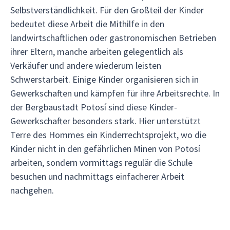
Selbstverständlichkeit. Für den Großteil der Kinder
bedeutet diese Arbeit die Mithilfe in den
landwirtschaftlichen oder gastronomischen Betrieben
ihrer Eltern, manche arbeiten gelegentlich als
Verkäufer und andere wiederum leisten
Schwerstarbeit. Einige Kinder organisieren sich in
Gewerkschaften und kämpfen für ihre Arbeitsrechte. In
der Bergbaustadt Potosí sind diese Kinder-
Gewerkschafter besonders stark. Hier unterstützt
Terre des Hommes ein Kinderrechtsprojekt, wo die
Kinder nicht in den gefährlichen Minen von Potosí
arbeiten, sondern vormittags regulär die Schule
besuchen und nachmittags einfacherer Arbeit
nachgehen.