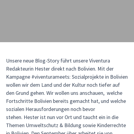
Unsere neue Blog-Story führt unsere Viventura
Redakteurin Hester direkt nach Bolivien. Mit der
Kampagne #viventurameets: Sozialprojekte in Bolivien
wollen wir dem Land und der Kultur noch tiefer auf
den Grund gehen. Wir wollen uns anschauen, welche
Fortschritte Bolivien bereits gemacht hat, und welche
sozialen Herausforderungen noch bevor
stehen. Hester ist nun vor Ort und taucht ein in die
Themen Umweltschutz & Bildung sowie Kinderrechte
in Bolivien. Den September über arbeitet sie von