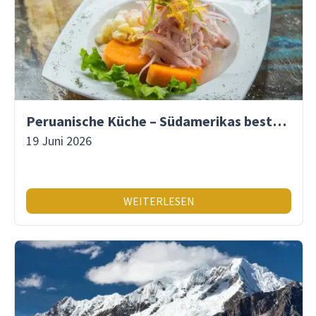
Peruanische Küche – Südamerikas beste Gastronomie
19 Juni 2026
WEITERLESEN