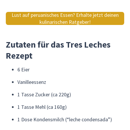
Lust auf peruanisches Essen? Erhalte jetzt deinen
kulinarischen Ratgeber!
Zutaten für das Tres Leches
Rezept
6 Eier
Vanilleessenz
1 Tasse Zucker (ca 220g)
1 Tasse Mehl (ca 160g)
1 Dose Kondensmilch (“leche condensada”)