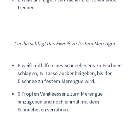
trennen.
Cecilia schlägt das Eiweiß zu festem Merengue.
Eiweiß mithilfe eines Schneebesens zu Eischnee
schlagen, ½ Tasse Zucker beigeben, bis der
Eischnee zu festem Merengue wird.
6 Tropfen Vanilleessenz zum Merengue
hinzugeben und noch einmal mit dem
Schneebesen verrühren.