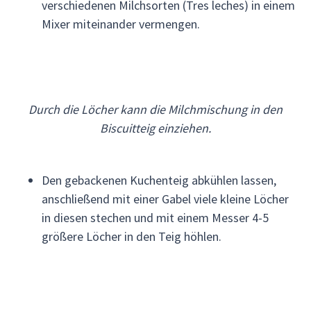
verschiedenen Milchsorten (Tres leches) in einem
Mixer miteinander vermengen.
Durch die Löcher kann die Milchmischung in den
Biscuitteig einziehen.
Den gebackenen Kuchenteig abkühlen lassen,
anschließend mit einer Gabel viele kleine Löcher
in diesen stechen und mit einem Messer 4-5
größere Löcher in den Teig höhlen.