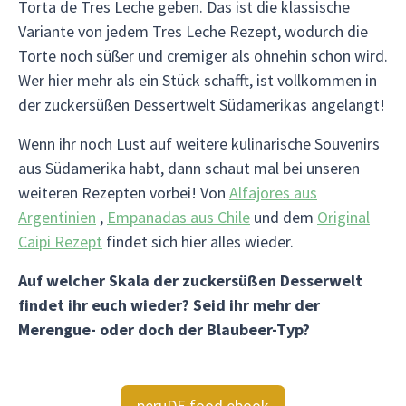
Torta de Tres Leche geben. Das ist die klassische
Variante von jedem Tres Leche Rezept, wodurch die
Torte noch süßer und cremiger als ohnehin schon wird.
Wer hier mehr als ein Stück schafft, ist vollkommen in
der zuckersüßen Dessertwelt Südamerikas angelangt!
Wenn ihr noch Lust auf weitere kulinarische Souvenirs
aus Südamerika habt, dann schaut mal bei unseren
weiteren Rezepten vorbei! Von
Alfajores aus
Argentinien
,
Empanadas aus Chile
und dem
Original
Caipi Rezept
findet sich hier alles wieder.
Auf welcher Skala der zuckersüßen Desserwelt
findet ihr euch wieder? Seid ihr mehr der
Merengue- oder doch der Blaubeer-Typ?
peruDE food ebook