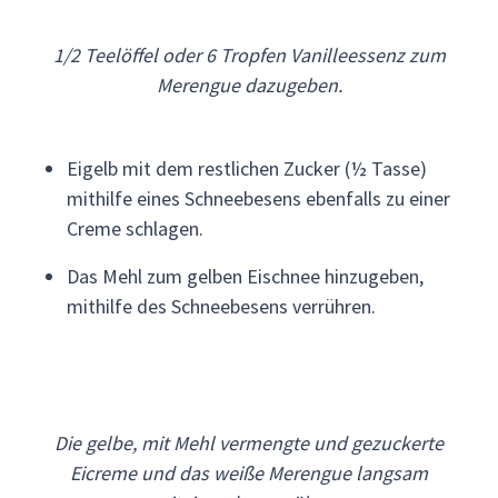
1/2 Teelöffel oder 6 Tropfen Vanilleessenz zum
Merengue dazugeben.
Eigelb mit dem restlichen Zucker (½ Tasse)
mithilfe eines Schneebesens ebenfalls zu einer
Creme schlagen.
Das Mehl zum gelben Eischnee hinzugeben,
mithilfe des Schneebesens verrühren.
Die gelbe, mit Mehl vermengte und gezuckerte
Eicreme und das weiße Merengue langsam