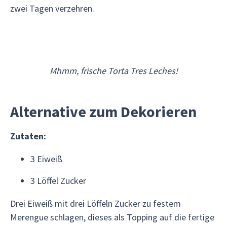
zwei Tagen verzehren.
Mhmm, frische Torta Tres Leches!
Alternative zum Dekorieren
Zutaten:
3 Eiweiß
3 Löffel Zucker
Drei Eiweiß mit drei Löffeln Zucker zu festem
Merengue schlagen, dieses als Topping auf die fertige