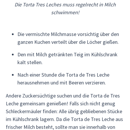
Die Torta Tres Leches muss regelrecht in Milch
schwimmen!
Die vermischte Milchmasse vorsichtig über den
ganzen Kuchen verteilt über die Löcher gießen.
Den mit Milch getränkten Teig im Kühlschrank
kalt stellen.
Nach einer Stunde die Torta de Tres Leche
herausnehmen und mit Beeren verzieren.
Andere Zuckersüchtige suchen und die Torta de Tres
Leche gemeinsam genießen! Falls sich nicht genug
Schleckermäuler finden: Alle übrig gebliebenen Stücke
im Kühlschrank lagern. Da die Torta de Tres Leche aus
frischer Milch besteht, sollte man sie innerhalb von