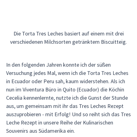
Die Torta Tres Leches basiert auf einem mit drei
verschiedenen Milchsorten getränktem Biscuitteig.
In den folgenden Jahren konnte ich der süßen
Versuchung jedes Mal, wenn ich die Torta Tres Leches
in Ecuador oder Peru sah, kaum widerstehen. Als ich
nun im Viventura Büro in Quito (Ecuador) die Köchin
Cecelia kennenlernte, nutzte ich die Gunst der Stunde
aus, um gemeinsam mit ihr das Tres Leches Rezept
auszuprobieren - mit Erfolg! Und so reiht sich das Tres
Leche Rezept in unsere Reihe der Kulinarischen
Souvenirs aus Südamerika ein.