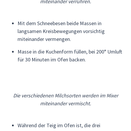
miteinander verrühren.
Mit dem Schneebesen beide Massen in
langsamen Kreisbewegungen vorsichtig
miteinander vermengen.
Masse in die Kuchenform füllen, bei 200° Umluft
für 30 Minuten im Ofen backen.
Die verschiedenen Milchsorten werden im Mixer
miteinander vermischt.
Während der Teig im Ofen ist, die drei