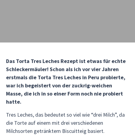
Das Torta Tres Leches Rezept ist etwas für echte
Schleckermäuler! Schon als ich vor vier Jahren
erstmals die Torta Tres Leches in Peru probierte,
war ich begeistert von der zuckrig-weichen
Masse, die ich in so einer Form noch nie probiert
hatte.
Tres Leches, das bedeutet so viel wie “drei Milch”, da
die Torte auf einem mit drei verschiedenen
Milchsorten getränktem Biscuitteig basiert.