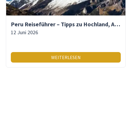
Peru Reiseführer – Tipps zu Hochland, Amazonas & Inka-Erbe
12 Juni 2026
WEITERLESEN