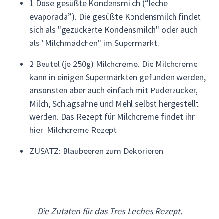
1 Dose gesüßte Kondensmilch (“leche
evaporada”). Die gesüßte Kondensmilch findet
sich als "gezuckerte Kondensmilch" oder auch
als "Milchmädchen" im Supermarkt.
2 Beutel (je 250g) Milchcreme. Die Milchcreme
kann in einigen Supermärkten gefunden werden,
ansonsten aber auch einfach mit Puderzucker,
Milch, Schlagsahne und Mehl selbst hergestellt
werden. Das Rezept für Milchcreme findet ihr
hier: Milchcreme Rezept
ZUSATZ: Blaubeeren zum Dekorieren
Die Zutaten für das Tres Leches Rezept.