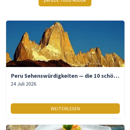
Peru Sehenswürdigkeiten — die 10 schönsten Orte
24 Juli 2026
WEITERLESEN